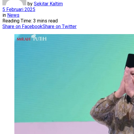
by
Sekitar Kaltim
5 Februari 2025
in
News
Reading Time: 3 mins read
Share on Facebook
Share on Twitter