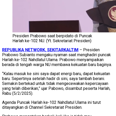
Presiden Prabowo saat berpidato di Puncak
Harlah ke-102 NU. (Yt. Sekretariat Presiden)
REPUBLIKA NETWORK, SEKITARKALTIM
– Presiden
Prabowo Subianto mengaku nyaman saat menghadiri puncak
Harlah ke-102 Nahdlatul Ulama. Prabowo menyampaikan
berada di tengah warga NU membawa kekuatan baru baginya.
“Kalau masuk ke sini saya dapat energi baru, dapat kekuatan
baru. Sepertinya setelah hadir di sini, saya tambah berani.
Semakin bertekad untuk tidak mengecewakan kepercayaan
yang telah diberikan,” ujar Pabowo, disambut peserta Harlah,
Rabu (5/2/2025).
Agenda Puncak Harlah ke-102 Nahdlatul Ulama ini turut
ditayangkan di Channel Sekretariat Presiden.