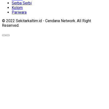
Serba Serbi
Kolom
Pariwara
© 2022 Sekitarkaltim.id - Cendana Network. All Right
Reserved.