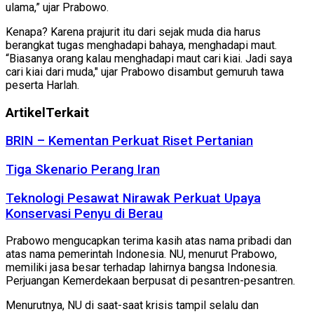
ulama,” ujar Prabowo.
Kenapa? Karena prajurit itu dari sejak muda dia harus
berangkat tugas menghadapi bahaya, menghadapi maut.
“Biasanya orang kalau menghadapi maut cari kiai. Jadi saya
cari kiai dari muda," ujar Prabowo disambut gemuruh tawa
peserta Harlah.
Artikel
Terkait
BRIN – Kementan Perkuat Riset Pertanian
Tiga Skenario Perang Iran
Teknologi Pesawat Nirawak Perkuat Upaya
Konservasi Penyu di Berau
Prabowo mengucapkan terima kasih atas nama pribadi dan
atas nama pemerintah Indonesia. NU, menurut Prabowo,
memiliki jasa besar terhadap lahirnya bangsa Indonesia.
Perjuangan Kemerdekaan berpusat di pesantren-pesantren.
Menurutnya, NU di saat-saat krisis tampil selalu dan