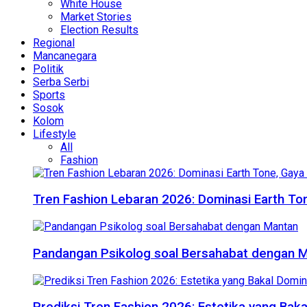
White House
Market Stories
Election Results
Regional
Mancanegara
Politik
Serba Serbi
Sports
Sosok
Kolom
Lifestyle
All
Fashion
Tren Fashion Lebaran 2026: Dominasi Earth Ton
Pandangan Psikolog soal Bersahabat dengan 