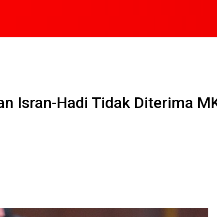
an Isran-Hadi Tidak Diterima M