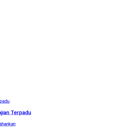
ajian Terpadu