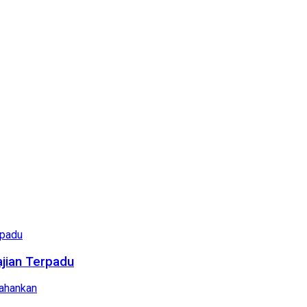
ajian Terpadu