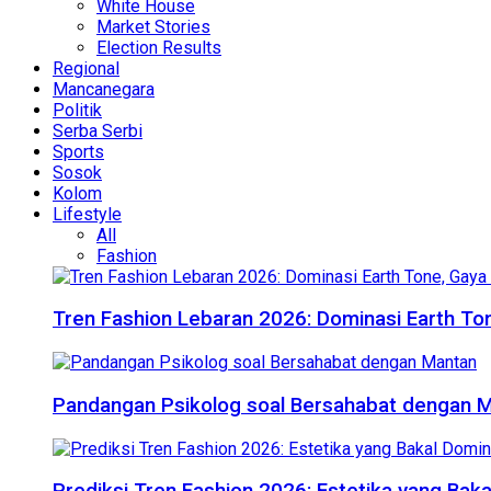
White House
Market Stories
Election Results
Regional
Mancanegara
Politik
Serba Serbi
Sports
Sosok
Kolom
Lifestyle
All
Fashion
Tren Fashion Lebaran 2026: Dominasi Earth Ton
Pandangan Psikolog soal Bersahabat dengan 