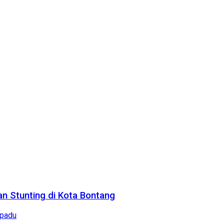
n Stunting di Kota Bontang