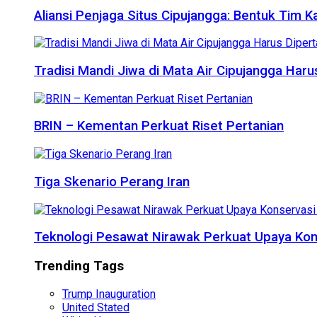
Aliansi Penjaga Situs Cipujangga: Bentuk Tim K
Tradisi Mandi Jiwa di Mata Air Cipujangga Har
BRIN – Kementan Perkuat Riset Pertanian
Tiga Skenario Perang Iran
Teknologi Pesawat Nirawak Perkuat Upaya Kon
Trending Tags
Trump Inauguration
United Stated