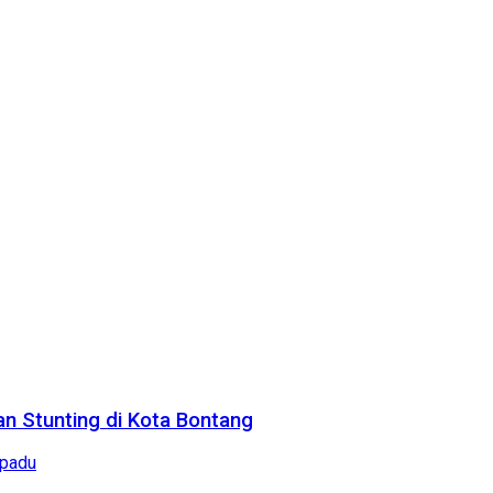
n Stunting di Kota Bontang