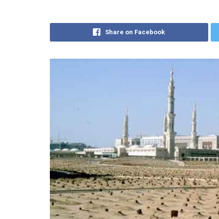
Share on Facebook