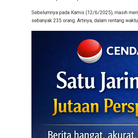
Sebelumnya pada Kamis (12/6/2025), masih menur
sebanyak 235 orang. Artinya, dalam rentang waktu