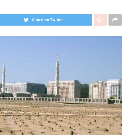
Share on Twitter