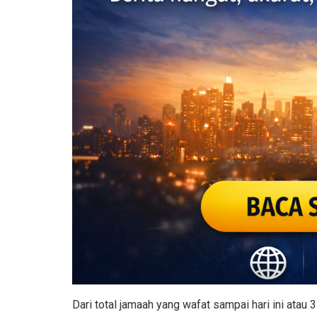
Dari total jamaah yang wafat sampai hari ini atau