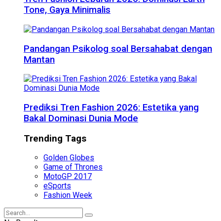
Tone, Gaya Minimalis
Pandangan Psikolog soal Bersahabat dengan
Mantan
Prediksi Tren Fashion 2026: Estetika yang
Bakal Dominasi Dunia Mode
Trending Tags
Golden Globes
Game of Thrones
MotoGP 2017
eSports
Fashion Week