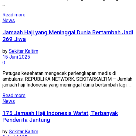
...
Read more
News
Jamaah Haji yang Meninggal Dunia Bertambah Jadi
269 Jiwa
by
Sekitar Kaltim
15 Juni 2025
0
Petugas kesehatan mengecek perlengkapan medis di
ambulans. REPUBLIKA NETWORK, SEKITARKALTIM – Jumlah
jamaah haji Indonesia yang meninggal dunia bertambah lagi. ...
Read more
News
175 Jamaah Haji Indonesia Wafat, Terbanyak
Penderita Jantung
by
Sekitar Kaltim