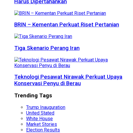
Harus Dipertahankan
BRIN – Kementan Perkuat Riset Pertanian
Tiga Skenario Perang Iran
Teknologi Pesawat Nirawak Perkuat Upaya
Konservasi Penyu di Berau
Trending Tags
Trump Inauguration
United Stated
White House
Market Stories
Election Results