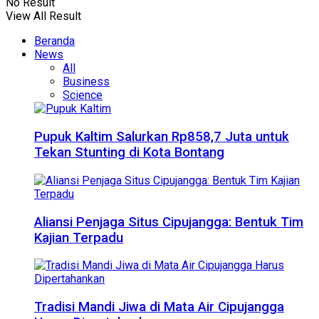
No Result
View All Result
Beranda
News
All
Business
Science
Pupuk Kaltim Salurkan Rp858,7 Juta untuk
Tekan Stunting di Kota Bontang
Aliansi Penjaga Situs Cipujangga: Bentuk Tim
Kajian Terpadu
Tradisi Mandi Jiwa di Mata Air Cipujangga