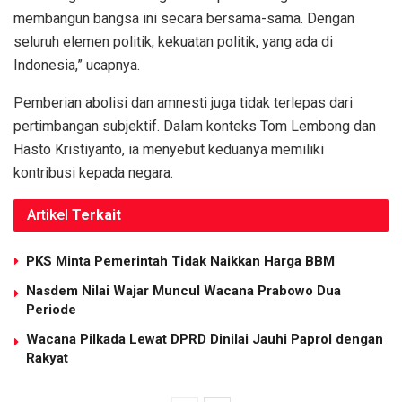
membangun bangsa ini secara bersama-sama. Dengan
seluruh elemen politik, kekuatan politik, yang ada di
Indonesia,” ucapnya.
Pemberian abolisi dan amnesti juga tidak terlepas dari
pertimbangan subjektif. Dalam konteks Tom Lembong dan
Hasto Kristiyanto, ia menyebut keduanya memiliki
kontribusi kepada negara.
Artikel
Terkait
PKS Minta Pemerintah Tidak Naikkan Harga BBM
Nasdem Nilai Wajar Muncul Wacana Prabowo Dua
Periode
Wacana Pilkada Lewat DPRD Dinilai Jauhi Paprol dengan
Rakyat