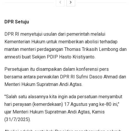
DPR Setuju
DPR RI menyetujui usulan dari pemerintah melalui
Kementerian Hukum untuk memberikan abolisi terhadap
mantan menteri perdagangan Thomas Trikasih Lembong dan
amnesti buat Sekjen PDIP Hasto Kristiyanto.
Persetujuan itu disampaikan dalam konferensi pers
bersama antara perwakilan DPR RI Sufmi Dasco Ahmad dan
Menteri Hukum Supratman Andi Agtas.
"Salah satu alasannya kita ingin ada persatuan menyambut
hari perayaan (kemerdekaan) 17 Agustus yang ke-80 ini,"
ujar Menteri Hukum Supratman Andi Agtas, Kamis
(31/7/2025).