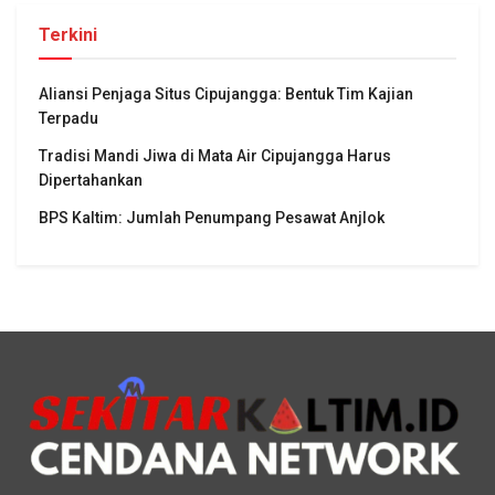
Terkini
Aliansi Penjaga Situs Cipujangga: Bentuk Tim Kajian
Terpadu
Tradisi Mandi Jiwa di Mata Air Cipujangga Harus
Dipertahankan
BPS Kaltim: Jumlah Penumpang Pesawat Anjlok