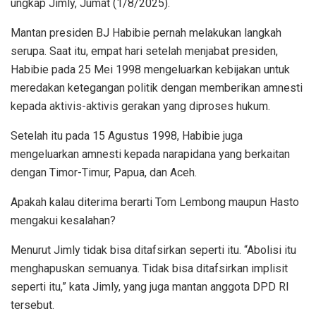
ungkap Jimly, Jumat (1/8/2025).
Mantan presiden BJ Habibie pernah melakukan langkah
serupa. Saat itu, empat hari setelah menjabat presiden,
Habibie pada 25 Mei 1998 mengeluarkan kebijakan untuk
meredakan ketegangan politik dengan memberikan amnesti
kepada aktivis-aktivis gerakan yang diproses hukum.
Setelah itu pada 15 Agustus 1998, Habibie juga
mengeluarkan amnesti kepada narapidana yang berkaitan
dengan Timor-Timur, Papua, dan Aceh.
Apakah kalau diterima berarti Tom Lembong maupun Hasto
mengakui kesalahan?
Menurut Jimly tidak bisa ditafsirkan seperti itu. “Abolisi itu
menghapuskan semuanya. Tidak bisa ditafsirkan implisit
seperti itu,” kata Jimly, yang juga mantan anggota DPD RI
tersebut.