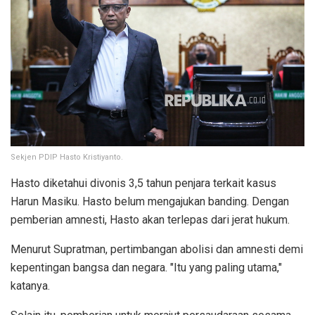
Sekjen PDIP Hasto Kristiyanto.
Hasto diketahui divonis 3,5 tahun penjara terkait kasus
Harun Masiku. Hasto belum mengajukan banding. Dengan
pemberian amnesti, Hasto akan terlepas dari jerat hukum.
Menurut Supratman, pertimbangan abolisi dan amnesti demi
kepentingan bangsa dan negara. "Itu yang paling utama,"
katanya.