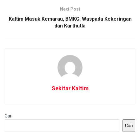
Next Post
Kaltim Masuk Kemarau, BMKG: Waspada Kekeringan
dan Karthutla
Sekitar Kaltim
Cari
Cari