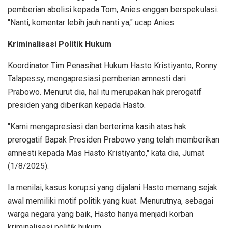
pemberian abolisi kepada Tom, Anies enggan berspekulasi.
"Nanti, komentar lebih jauh nanti ya," ucap Anies.
Kriminalisasi Politik Hukum
Koordinator Tim Penasihat Hukum Hasto Kristiyanto, Ronny
Talapessy, mengapresiasi pemberian amnesti dari
Prabowo. Menurut dia, hal itu merupakan hak prerogatif
presiden yang diberikan kepada Hasto.
"Kami mengapresiasi dan berterima kasih atas hak
prerogatif Bapak Presiden Prabowo yang telah memberikan
amnesti kepada Mas Hasto Kristiyanto," kata dia, Jumat
(1/8/2025).
Ia menilai, kasus korupsi yang dijalani Hasto memang sejak
awal memiliki motif politik yang kuat. Menurutnya, sebagai
warga negara yang baik, Hasto hanya menjadi korban
kriminalisasi politik hukum.