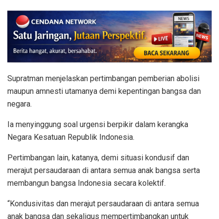
Supratman menjelaskan pertimbangan pemberian abolisi
maupun amnesti utamanya demi kepentingan bangsa dan
negara.
Ia menyinggung soal urgensi berpikir dalam kerangka
Negara Kesatuan Republik Indonesia.
Pertimbangan lain, katanya, demi situasi kondusif dan
merajut persaudaraan di antara semua anak bangsa serta
membangun bangsa Indonesia secara kolektif.
“Kondusivitas dan merajut persaudaraan di antara semua
anak bangsa dan sekaligus mempertimbangkan untuk