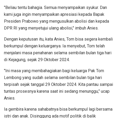
"Beliau tentu bahagia. Semua menyampaikan syukur. Dan
kami juga ingin menyampaikan apresiasi kepada Bapak
Presiden Prabowo yang mengusulkan abolisi dan kepada
DPR RI yang menyetujui ulang abolisi," imbuh Anies.
Dengan keputusan itu, kata Anies, Tom bisa segera kembali
berkumpul dengan keluarganya. Ia menyebut, Tom telah
menjalani masa penahanan selama sembilan bulan tiga hari
di Kejagung, sejak 29 Oktober 2024.
"Ini masa yang membahagiakan bagi keluarga Pak Tom
Lembong yang sudah selama sembilan bulan tiga hari
terpisah sejak tanggal 29 Oktober 2024. Kita pantau sampai
tuntas prosesnya karena saat ini sedang menunggu," ucap
Anies.
Ia gembira karena sahabatnya bisa berkumpul lagi bersama
istri dan anak. Disinggung ada motif politik di balik