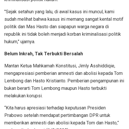
"Sejak setahun yang lalu, di awal kasus ini muncul, kami
sudah melihat bahwa kasus ini memang sangat kental motif
politik dan Mas Hasto dan siapapun warga negara di
republik ini tidak boleh menjadi korban kriminalisasi politik
hukum," ujarnya.
Belum Inkrah, Tak Terbukti Bersalah
Mantan Ketua Mahkamah Konstitusi, Jimly Asshiddiqie,
mengapresiasi pemberian amnesti dan abolisi kepada Tom
Lembong dan Hasto Kristianto. Pemberian pengampunan ini
bukan berarti Tom Lembong maupun Hasto terbukti
melakukan korupsi.
“Kita harus apresiasi terhadap keputusan Presiden
Prabowo setelah mendapat pertimbangan DPR untuk
memberikan amnesti dan abolisi kepada Tom dan Hasto,”