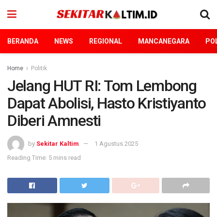
BERANDA
NEWS
REGIONAL
MANCANEGARA
POL
Home
Politik
Jelang HUT RI: Tom Lembong
Dapat Abolisi, Hasto Kristiyanto
Diberi Amnesti
by
Sekitar Kaltim
1 Agustus 2025
Reading Time: 5 mins read