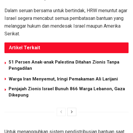
Dalam seruan bersama untuk bertindak, HRW menuntut agar
Israel segera mencabut semua pembatasan bantuan yang
melanggar hukum dan mendesak Israel maupun Amerika
Serikat.
Artikel
Terkait
51 Persen Anak-anak Palestina Ditahan Zionis Tanpa
Pengadilan
Warga Iran Menyemut, Iringi Pemakaman Ali Larijani
Penjajah Zionis Israel Bunuh 866 Warga Lebanon, Gaza
Dikepung
Untuk menangguhkan sistem pendistribusian bantuan saat