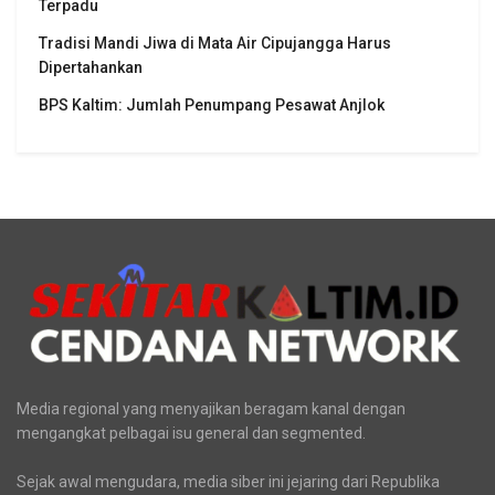
Terpadu
Tradisi Mandi Jiwa di Mata Air Cipujangga Harus
Dipertahankan
BPS Kaltim: Jumlah Penumpang Pesawat Anjlok
Media regional yang menyajikan beragam kanal dengan
mengangkat pelbagai isu general dan segmented.
Sejak awal mengudara, media siber ini jejaring dari Republika