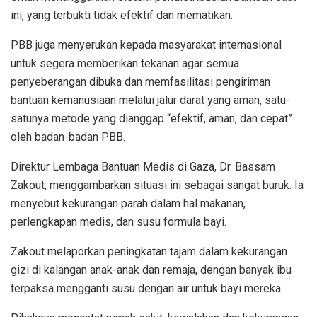
ini, yang terbukti tidak efektif dan mematikan.
PBB juga menyerukan kepada masyarakat internasional
untuk segera memberikan tekanan agar semua
penyeberangan dibuka dan memfasilitasi pengiriman
bantuan kemanusiaan melalui jalur darat yang aman, satu-
satunya metode yang dianggap “efektif, aman, dan cepat”
oleh badan-badan PBB.
Direktur Lembaga Bantuan Medis di Gaza, Dr. Bassam
Zakout, menggambarkan situasi ini sebagai sangat buruk. Ia
menyebut kekurangan parah dalam hal makanan,
perlengkapan medis, dan susu formula bayi.
Zakout melaporkan peningkatan tajam dalam kekurangan
gizi di kalangan anak-anak dan remaja, dengan banyak ibu
terpaksa mengganti susu dengan air untuk bayi mereka.