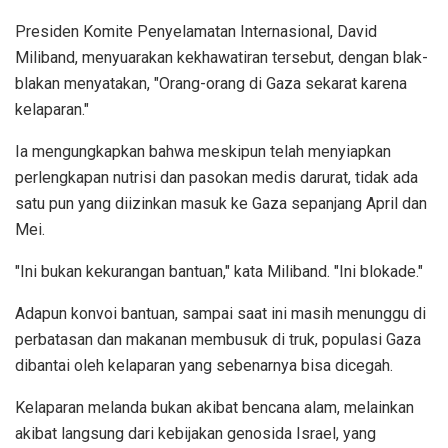
Presiden Komite Penyelamatan Internasional, David
Miliband, menyuarakan kekhawatiran tersebut, dengan blak-
blakan menyatakan, "Orang-orang di Gaza sekarat karena
kelaparan."
Ia mengungkapkan bahwa meskipun telah menyiapkan
perlengkapan nutrisi dan pasokan medis darurat, tidak ada
satu pun yang diizinkan masuk ke Gaza sepanjang April dan
Mei.
"Ini bukan kekurangan bantuan," kata Miliband. "Ini blokade."
Adapun konvoi bantuan, sampai saat ini masih menunggu di
perbatasan dan makanan membusuk di truk, populasi Gaza
dibantai oleh kelaparan yang sebenarnya bisa dicegah.
Kelaparan melanda bukan akibat bencana alam, melainkan
akibat langsung dari kebijakan genosida Israel, yang