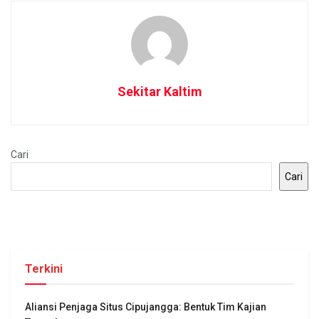
Sekitar Kaltim
Cari
Cari
Terkini
Aliansi Penjaga Situs Cipujangga: Bentuk Tim Kajian