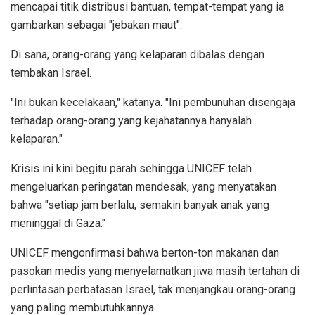
mencapai titik distribusi bantuan, tempat-tempat yang ia
gambarkan sebagai "jebakan maut".
Di sana, orang-orang yang kelaparan dibalas dengan
tembakan Israel.
"Ini bukan kecelakaan," katanya. "Ini pembunuhan disengaja
terhadap orang-orang yang kejahatannya hanyalah
kelaparan."
Krisis ini kini begitu parah sehingga UNICEF telah
mengeluarkan peringatan mendesak, yang menyatakan
bahwa "setiap jam berlalu, semakin banyak anak yang
meninggal di Gaza."
UNICEF mengonfirmasi bahwa berton-ton makanan dan
pasokan medis yang menyelamatkan jiwa masih tertahan di
perlintasan perbatasan Israel, tak menjangkau orang-orang
yang paling membutuhkannya.