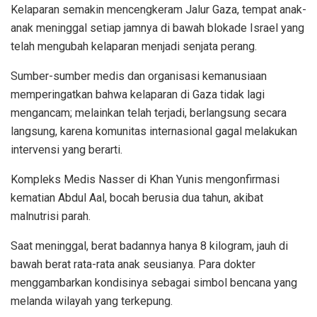
Kelaparan semakin mencengkeram Jalur Gaza, tempat anak-
anak meninggal setiap jamnya di bawah blokade Israel yang
telah mengubah kelaparan menjadi senjata perang.
Sumber-sumber medis dan organisasi kemanusiaan
memperingatkan bahwa kelaparan di Gaza tidak lagi
mengancam; melainkan telah terjadi, berlangsung secara
langsung, karena komunitas internasional gagal melakukan
intervensi yang berarti.
Kompleks Medis Nasser di Khan Yunis mengonfirmasi
kematian Abdul Aal, bocah berusia dua tahun, akibat
malnutrisi parah.
Saat meninggal, berat badannya hanya 8 kilogram, jauh di
bawah berat rata-rata anak seusianya. Para dokter
menggambarkan kondisinya sebagai simbol bencana yang
melanda wilayah yang terkepung.