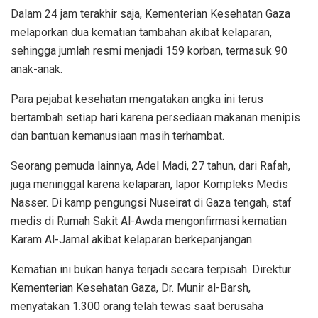
Dalam 24 jam terakhir saja, Kementerian Kesehatan Gaza
melaporkan dua kematian tambahan akibat kelaparan,
sehingga jumlah resmi menjadi 159 korban, termasuk 90
anak-anak.
Para pejabat kesehatan mengatakan angka ini terus
bertambah setiap hari karena persediaan makanan menipis
dan bantuan kemanusiaan masih terhambat.
Seorang pemuda lainnya, Adel Madi, 27 tahun, dari Rafah,
juga meninggal karena kelaparan, lapor Kompleks Medis
Nasser. Di kamp pengungsi Nuseirat di Gaza tengah, staf
medis di Rumah Sakit Al-Awda mengonfirmasi kematian
Karam Al-Jamal akibat kelaparan berkepanjangan.
Kematian ini bukan hanya terjadi secara terpisah. Direktur
Kementerian Kesehatan Gaza, Dr. Munir al-Barsh,
menyatakan 1.300 orang telah tewas saat berusaha