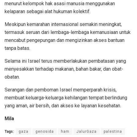
menurut kelompok hak asasi manusia menggunakan
kelaparan sebagai alat hukuman kolektif.
Meskipun kemarahan internasional semakin meningkat,
termasuk seruan dari lembaga-lembaga kemanusiaan untuk
mencabut pengepungan dan mengizinkan akses bantuan
tanpa batas.
Selama ini Israel terus memberlakukan pembatasan yang
menyesakkan terhadap makanan, bahan bakar, dan obat-
obatan.
Serangan dan pemboman Israel memperparah krisis,
membuat keluarga-keluarga kehilangan tempat berlindung
yang aman, air bersih, dan akses ke layanan kesehatan.
Mila
Tags:
gaza
genosida
ham
JalurGaza
palestina