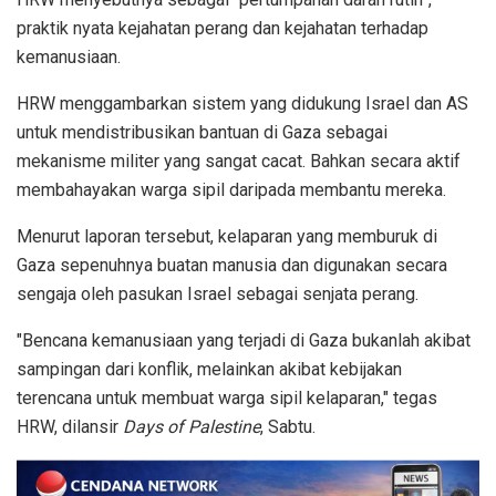
praktik nyata kejahatan perang dan kejahatan terhadap
kemanusiaan.
HRW menggambarkan sistem yang didukung Israel dan AS
untuk mendistribusikan bantuan di Gaza sebagai
mekanisme militer yang sangat cacat. Bahkan secara aktif
membahayakan warga sipil daripada membantu mereka.
Menurut laporan tersebut, kelaparan yang memburuk di
Gaza sepenuhnya buatan manusia dan digunakan secara
sengaja oleh pasukan Israel sebagai senjata perang.
"Bencana kemanusiaan yang terjadi di Gaza bukanlah akibat
sampingan dari konflik, melainkan akibat kebijakan
terencana untuk membuat warga sipil kelaparan," tegas
HRW, dilansir
Days of Palestine
, Sabtu.