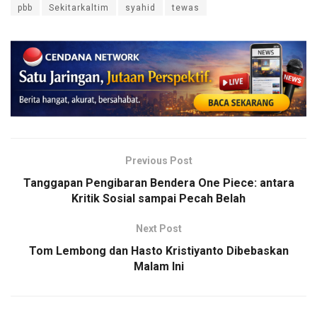
pbb
Sekitarkaltim
syahid
tewas
Previous Post
Tanggapan Pengibaran Bendera One Piece: antara
Kritik Sosial sampai Pecah Belah
Next Post
Tom Lembong dan Hasto Kristiyanto Dibebaskan
Malam Ini