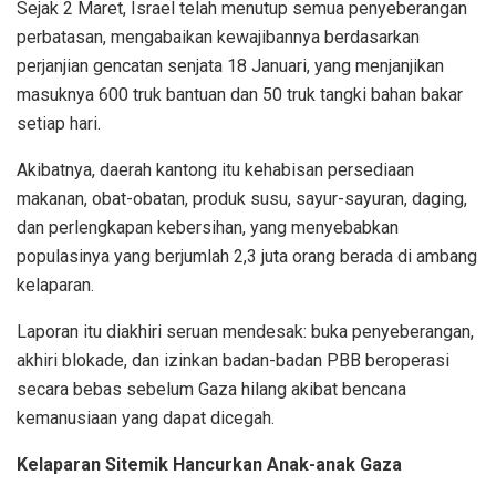
Sejak 2 Maret, Israel telah menutup semua penyeberangan
perbatasan, mengabaikan kewajibannya berdasarkan
perjanjian gencatan senjata 18 Januari, yang menjanjikan
masuknya 600 truk bantuan dan 50 truk tangki bahan bakar
setiap hari.
Akibatnya, daerah kantong itu kehabisan persediaan
makanan, obat-obatan, produk susu, sayur-sayuran, daging,
dan perlengkapan kebersihan, yang menyebabkan
populasinya yang berjumlah 2,3 juta orang berada di ambang
kelaparan.
Laporan itu diakhiri seruan mendesak: buka penyeberangan,
akhiri blokade, dan izinkan badan-badan PBB beroperasi
secara bebas sebelum Gaza hilang akibat bencana
kemanusiaan yang dapat dicegah.
Kelaparan Sitemik Hancurkan Anak-anak Gaza