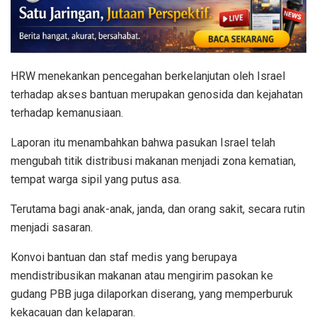
HRW menekankan pencegahan berkelanjutan oleh Israel
terhadap akses bantuan merupakan genosida dan kejahatan
terhadap kemanusiaan.
Laporan itu menambahkan bahwa pasukan Israel telah
mengubah titik distribusi makanan menjadi zona kematian,
tempat warga sipil yang putus asa.
Terutama bagi anak-anak, janda, dan orang sakit, secara rutin
menjadi sasaran.
Konvoi bantuan dan staf medis yang berupaya
mendistribusikan makanan atau mengirim pasokan ke
gudang PBB juga dilaporkan diserang, yang memperburuk
kekacauan dan kelaparan.