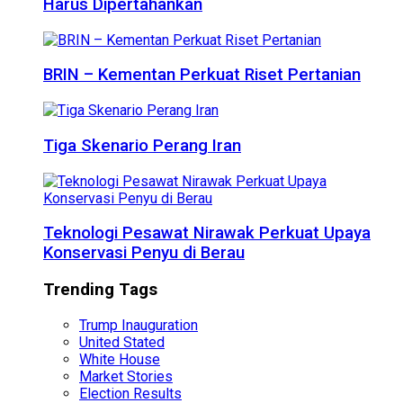
Harus Dipertahankan
BRIN – Kementan Perkuat Riset Pertanian
Tiga Skenario Perang Iran
Teknologi Pesawat Nirawak Perkuat Upaya
Konservasi Penyu di Berau
Trending Tags
Trump Inauguration
United Stated
White House
Market Stories
Election Results