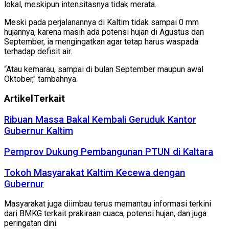
lokal, meskipun intensitasnya tidak merata.
Meski pada perjalanannya di Kaltim tidak sampai 0 mm
hujannya, karena masih ada potensi hujan di Agustus dan
September, ia mengingatkan agar tetap harus waspada
terhadap defisit air.
“Atau kemarau, sampai di bulan September maupun awal
Oktober," tambahnya.
Artikel
Terkait
Ribuan Massa Bakal Kembali Geruduk Kantor
Gubernur Kaltim
Pemprov Dukung Pembangunan PTUN di Kaltara
Tokoh Masyarakat Kaltim Kecewa dengan
Gubernur
Masyarakat juga diimbau terus memantau informasi terkini
dari BMKG terkait prakiraan cuaca, potensi hujan, dan juga
peringatan dini.