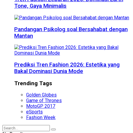
Tone, Gaya Minimalis
Pandangan Psikolog soal Bersahabat dengan
Mantan
Prediksi Tren Fashion 2026: Estetika yang
Bakal Dominasi Dunia Mode
Trending Tags
Golden Globes
Game of Thrones
MotoGP 2017
eSports
Fashion Week