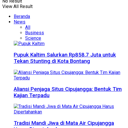
No Result
View All Result
Beranda
News
All
Business
Science
Pupuk Kaltim Salurkan Rp858,7 Juta untuk
Tekan Stunting di Kota Bontang
Aliansi Penjaga Situs Cipujangga: Bentuk Tim
Kajian Terpadu
Tradisi Mandi Jiwa di Mata Air Cipujangga