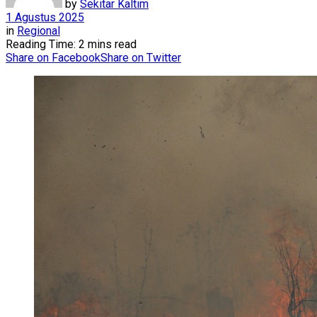
by
Sekitar Kaltim
1 Agustus 2025
in
Regional
Reading Time: 2 mins read
Share on Facebook
Share on Twitter