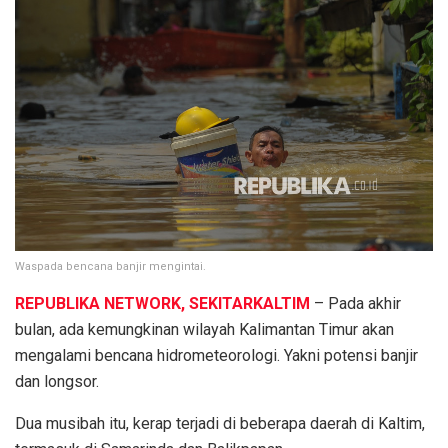
Waspada bencana banjir mengintai.
REPUBLIKA NETWORK, SEKITARKALTIM
– Pada akhir
bulan, ada kemungkinan wilayah Kalimantan Timur akan
mengalami bencana hidrometeorologi. Yakni potensi banjir
dan longsor.
Dua musibah itu, kerap terjadi di beberapa daerah di Kaltim,