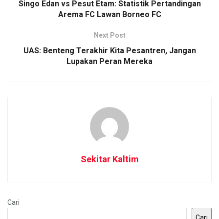
Singo Edan vs Pesut Etam: Statistik Pertandingan
Arema FC Lawan Borneo FC
Next Post
UAS: Benteng Terakhir Kita Pesantren, Jangan
Lupakan Peran Mereka
Sekitar Kaltim
Cari
Cari