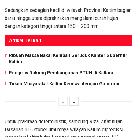
Sedangkan sebagian kecil di wilayah Provinsi Kaltim bagian
barat hingga utara diprakirakan mengalami curah hujan
dengan kategori tinggi antara 150 – 200 mm.
Artikel
Terkait
Ribuan Massa Bakal Kembali Geruduk Kantor Gubernur
Kaltim
Pemprov Dukung Pembangunan PTUN di Kaltara
Tokoh Masyarakat Kaltim Kecewa dengan Gubernur
Untuk prakiraan deterministik, sambung Riza, sifat hujan
Dasarian III Oktober umumnya wilayah Kaltim diprediksi