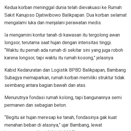
Kedua korban meninggal dunia telah dievakuasi ke Rumah
Sakit Kanujoso Djatiwibowo Balikpapan. Dua korban selamat
mengalami luka dan menjalani perawatan medis.
Ia mengamini kontur tanah di kawasan itu tergolong awan
longsor, terutama saat hujan dengan intensitas tinggi.
“Waktu itu pernah ada rumah di sekitar sini yang juga roboh
karena longsor, tapi waktu itu rumah kosong,” jelasnya.
Kabid Kedaruratan dan Logistik BPBD Balikpapan, Bambang
Subagya memaparkan, rumah korban memiliki struktur tidak
seimbang antara bagian bawah dan atas.
Menurutnya fondasi rumah kolong, tapi bangunannya semi
permanen dan sebagian beton.
“Begitu air hujan meresap ke tanah, fondasinya gak kuat
menahan beban di atasnya,” ujar Bambang, lewat