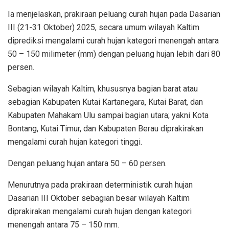
Ia menjelaskan, prakiraan peluang curah hujan pada Dasarian
III (21-31 Oktober) 2025, secara umum wilayah Kaltim
diprediksi mengalami curah hujan kategori menengah antara
50 – 150 milimeter (mm) dengan peluang hujan lebih dari 80
persen.
Sebagian wilayah Kaltim, khususnya bagian barat atau
sebagian Kabupaten Kutai Kartanegara, Kutai Barat, dan
Kabupaten Mahakam Ulu sampai bagian utara; yakni Kota
Bontang, Kutai Timur, dan Kabupaten Berau diprakirakan
mengalami curah hujan kategori tinggi.
Dengan peluang hujan antara 50 – 60 persen.
Menurutnya pada prakiraan deterministik curah hujan
Dasarian III Oktober sebagian besar wilayah Kaltim
diprakirakan mengalami curah hujan dengan kategori
menengah antara 75 – 150 mm.