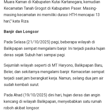
Muara Kaman di Kabupaten Kutai Kartanegara, kemudian
Kecamatan Tanah Grogot di Kabupaten Paser. Masing-
masing kecamatan ini memiliki durasi HTH mencapai 13
hari," kata Riza.
Banjir dan Longsor
Pada Selasa (21/10/2025) pagi, beberapa wilayah di
Balikpapan sempat mengalami banjir. Ini terjadi paska hujan
deras sejak Subuh hari sampai pagi.
Sejumlah wilayah seperti di MT Haryono, Balikpapan Baru,
Beler, dan sekitarnya mengalami banjir. Kemacetan sempat
terjadi saat jam berangkat kerja. Namun, selang dua jam air
sudah kembali surut.
Pada Ahad (19/10/2025) dini hari, hujan deras dan angin
kencang di wilayah Balikpapan, menyebabkan satu rumah
roboh akibat longsor.