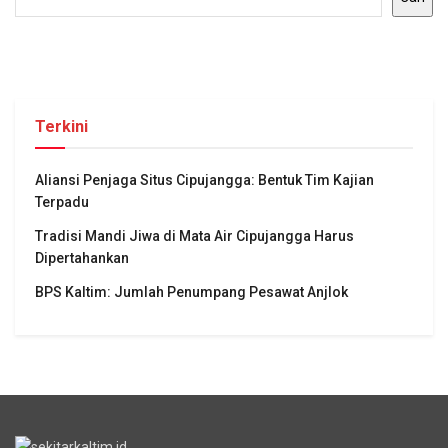
Terkini
Aliansi Penjaga Situs Cipujangga: Bentuk Tim Kajian
Terpadu
Tradisi Mandi Jiwa di Mata Air Cipujangga Harus
Dipertahankan
BPS Kaltim: Jumlah Penumpang Pesawat Anjlok