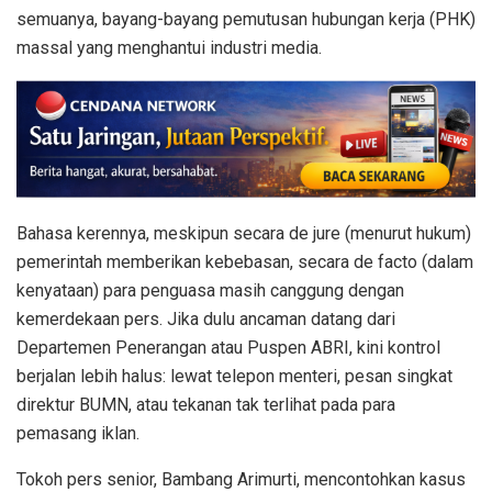
semuanya, bayang-bayang pemutusan hubungan kerja (PHK)
massal yang menghantui industri media.
Bahasa kerennya, meskipun secara de jure (menurut hukum)
pemerintah memberikan kebebasan, secara de facto (dalam
kenyataan) para penguasa masih canggung dengan
kemerdekaan pers. Jika dulu ancaman datang dari
Departemen Penerangan atau Puspen ABRI, kini kontrol
berjalan lebih halus: lewat telepon menteri, pesan singkat
direktur BUMN, atau tekanan tak terlihat pada para
pemasang iklan.
Tokoh pers senior, Bambang Arimurti, mencontohkan kasus