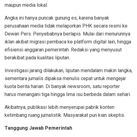
maupun media lokal.
Angka ini hanya puncak gunung es, karena banyak
perusahaan media tidak melaporkan PHK secara resmi ke
Dewan Pers. Penyebabnya berlapis. Mulai dari menurunnya
iklan akibat migrasi pembaca ke platform digital lain, hingga
efisiensi anggaran pemerintah. Redaksi yang menyusut
berakibat pada kualitas liputan.
Investigasi jarang dilakukan, liputan mendalam makin langka,
sementara jurnalis dipaksa menulis cepat untuk mengejar
kuota berita harian. Di banyak newsroom, satu reporter
harus menangani tiga hingga lima isu berbeda dalam sehari.
Akibatnya, publikasi lebih menyerupai pabrik konten
ketimbang ruang jurnalistik. Masyarakat pun kian skeptis.
Tanggung Jawab Pemerintah