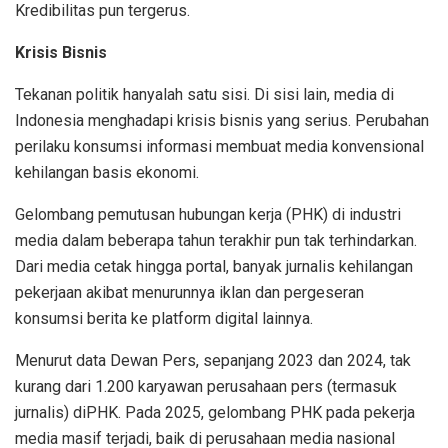
Kredibilitas pun tergerus.
Krisis Bisnis
Tekanan politik hanyalah satu sisi. Di sisi lain, media di
Indonesia menghadapi krisis bisnis yang serius. Perubahan
perilaku konsumsi informasi membuat media konvensional
kehilangan basis ekonomi.
Gelombang pemutusan hubungan kerja (PHK) di industri
media dalam beberapa tahun terakhir pun tak terhindarkan.
Dari media cetak hingga portal, banyak jurnalis kehilangan
pekerjaan akibat menurunnya iklan dan pergeseran
konsumsi berita ke platform digital lainnya.
Menurut data Dewan Pers, sepanjang 2023 dan 2024, tak
kurang dari 1.200 karyawan perusahaan pers (termasuk
jurnalis) diPHK. Pada 2025, gelombang PHK pada pekerja
media masif terjadi, baik di perusahaan media nasional