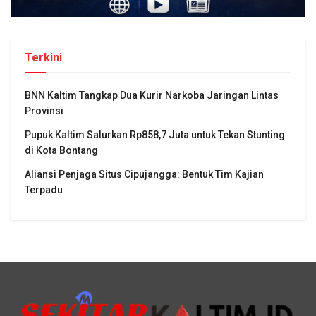
Terkini
BNN Kaltim Tangkap Dua Kurir Narkoba Jaringan Lintas
Provinsi
Pupuk Kaltim Salurkan Rp858,7 Juta untuk Tekan Stunting
di Kota Bontang
Aliansi Penjaga Situs Cipujangga: Bentuk Tim Kajian
Terpadu