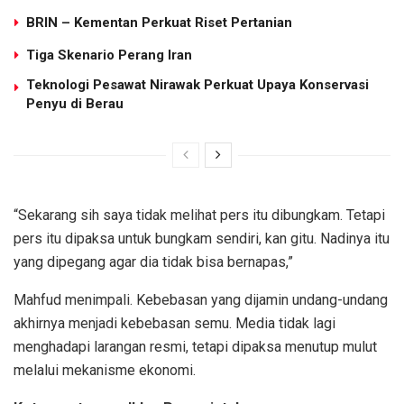
BRIN – Kementan Perkuat Riset Pertanian
Tiga Skenario Perang Iran
Teknologi Pesawat Nirawak Perkuat Upaya Konservasi
Penyu di Berau
“Sekarang sih saya tidak melihat pers itu dibungkam. Tetapi
pers itu dipaksa untuk bungkam sendiri, kan gitu. Nadinya itu
yang dipegang agar dia tidak bisa bernapas,”
Mahfud menimpali. Kebebasan yang dijamin undang-undang
akhirnya menjadi kebebasan semu. Media tidak lagi
menghadapi larangan resmi, tetapi dipaksa menutup mulut
melalui mekanisme ekonomi.