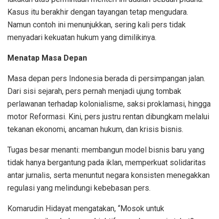
Kasus itu berakhir dengan tayangan tetap mengudara.
Namun contoh ini menunjukkan, sering kali pers tidak
menyadari kekuatan hukum yang dimilikinya.
Menatap Masa Depan
Masa depan pers Indonesia berada di persimpangan jalan.
Dari sisi sejarah, pers pernah menjadi ujung tombak
perlawanan terhadap kolonialisme, saksi proklamasi, hingga
motor Reformasi. Kini, pers justru rentan dibungkam melalui
tekanan ekonomi, ancaman hukum, dan krisis bisnis.
Tugas besar menanti: membangun model bisnis baru yang
tidak hanya bergantung pada iklan, memperkuat solidaritas
antar jurnalis, serta menuntut negara konsisten menegakkan
regulasi yang melindungi kebebasan pers.
Komarudin Hidayat mengatakan, “Mosok untuk