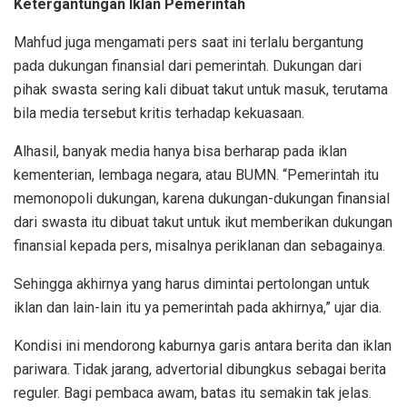
Ketergantungan Iklan Pemerintah
Mahfud juga mengamati pers saat ini terlalu bergantung
pada dukungan finansial dari pemerintah. Dukungan dari
pihak swasta sering kali dibuat takut untuk masuk, terutama
bila media tersebut kritis terhadap kekuasaan.
Alhasil, banyak media hanya bisa berharap pada iklan
kementerian, lembaga negara, atau BUMN. “Pemerintah itu
memonopoli dukungan, karena dukungan-dukungan finansial
dari swasta itu dibuat takut untuk ikut memberikan dukungan
finansial kepada pers, misalnya periklanan dan sebagainya.
Sehingga akhirnya yang harus dimintai pertolongan untuk
iklan dan lain-lain itu ya pemerintah pada akhirnya,” ujar dia.
Kondisi ini mendorong kaburnya garis antara berita dan iklan
pariwara. Tidak jarang, advertorial dibungkus sebagai berita
reguler. Bagi pembaca awam, batas itu semakin tak jelas.