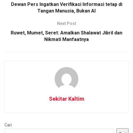
Dewan Pers Ingatkan Verifikasi Informasi tetap di
Tangan Manusia, Bukan AI
Next Post
Ruwet, Mumet, Seret: Amalkan Shalawat Jibril dan
Nikmati Manfaatnya
Sekitar Kaltim
Cari