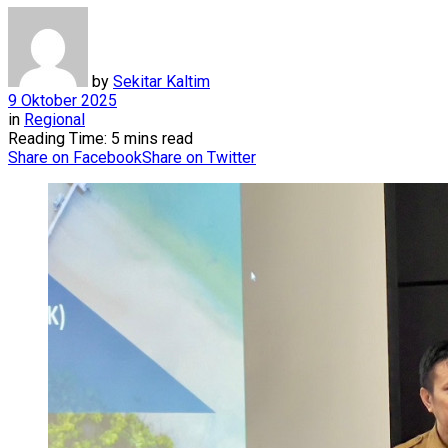
by
Sekitar Kaltim
9 Oktober 2025
in
Regional
Reading Time: 5 mins read
Share on Facebook
Share on Twitter