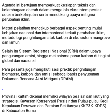
Agenda ini bertujuan memperkuat kesiapan teknis dan
kelembagaan daerah dalam mengelola ekosistem pesisir
secara berkelanjutan serta mendukung upaya mitigasi
perubahan iklim.
Materi pelatihan mencakup berbagai aspek penting, mulai
kebijakan nasional dan internasional terkait perubahan iklim,
metodologi penghitungan stok karbon di ekosistem mangrove
dan lamun.
Selain itu Sistem Registrasi Nasional (SRN) dalam upaya
pengurangan emisi, hingga mekanisme pasar karbon di tingkat
global dan nasional.
Para peserta juga mengikuti sesi praktik penghitungan
biomassa, karbon, dan emisi sebagai basis penyusunan
Dokumen Rencana Aksi Mitigasi (DRAM).
Provinsi Kaltim dikenal memiliki wilayah pesisir dan laut yang
strategis, Kawasan Konservasi Pesisir dan Pulau-pulau Kecil
Kepulauan Derawan dan Perairan Sekitarnya (KKP3K-KDPS)
di Kabupaten Berau.