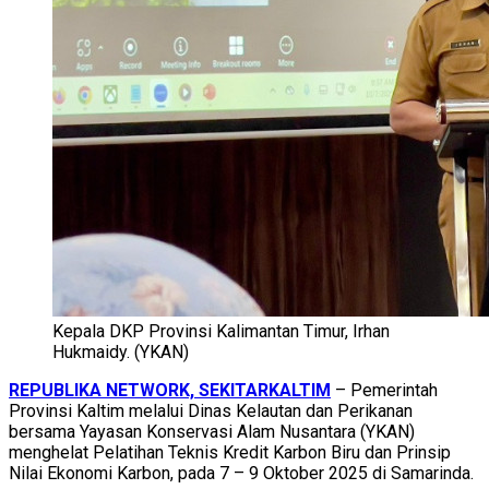
Kepala DKP Provinsi Kalimantan Timur, Irhan
Hukmaidy. (YKAN)
REPUBLIKA NETWORK, SEKITARKALTIM
– Pemerintah
Provinsi Kaltim melalui Dinas Kelautan dan Perikanan
bersama Yayasan Konservasi Alam Nusantara (YKAN)
menghelat Pelatihan Teknis Kredit Karbon Biru dan Prinsip
Nilai Ekonomi Karbon, pada 7 – 9 Oktober 2025 di Samarinda.