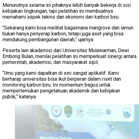
Menurutnya selama ini pihaknya lebih banyak bekerja di sisi
kebijakan lingkungan, tapi pelatihan ini membuatnya
memahami aspek teknis dan ekonomi dari karbon biru.
“Sekarang kami bisa melihat bagaimana mangrove dan lamun
bukan hanya penyerap karbon, tetapi juga aset yang bisa
mendukung pembangunan daerah,” ujarnya.
Peserta lain akademisi dari Universitas Mulawarman, Dewi
Embong Bulan, menilai pelatihan ini memperkuat sinergi antara
pemerintah, akademisi, dan masyarakat sipil.
“Ilmu yang kami dapatkan di sini sangat aplikatif. Kami
berharap universitas bisa ikut berperan dalam riset dan
monitoring karbon biru. Ini momentum bagus untuk
mempertemukan pengetahuan akademik dan kebijakan
publik,” katanya.