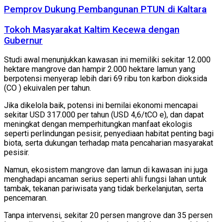
Pemprov Dukung Pembangunan PTUN di Kaltara
Tokoh Masyarakat Kaltim Kecewa dengan
Gubernur
Studi awal menunjukkan kawasan ini memiliki sekitar 12.000
hektare mangrove dan hampir 2.000 hektare lamun yang
berpotensi menyerap lebih dari 69 ribu ton karbon dioksida
(CO ) ekuivalen per tahun.
Jika dikelola baik, potensi ini bernilai ekonomi mencapai
sekitar USD 317.000 per tahun (USD 4,6/tCO e), dan dapat
meningkat dengan memperhitungkan manfaat ekologis
seperti perlindungan pesisir, penyediaan habitat penting bagi
biota, serta dukungan terhadap mata pencaharian masyarakat
pesisir.
Namun, ekosistem mangrove dan lamun di kawasan ini juga
menghadapi ancaman serius seperti ahli fungsi lahan untuk
tambak, tekanan pariwisata yang tidak berkelanjutan, serta
pencemaran.
Tanpa intervensi, sekitar 20 persen mangrove dan 35 persen