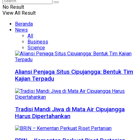
No Result
View All Result
Beranda
News
All
Business
Science
Aliansi Penjaga Situs Cipujangga: Bentuk Tim
Kajian Terpadu
Tradisi Mandi Jiwa di Mata Air Cipujangga
Harus Dipertahankan