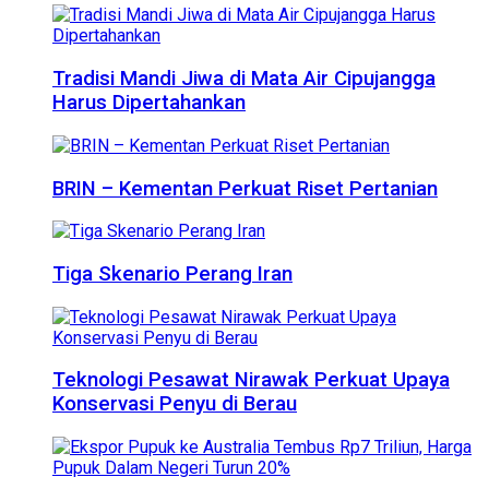
Tradisi Mandi Jiwa di Mata Air Cipujangga
Harus Dipertahankan
BRIN – Kementan Perkuat Riset Pertanian
Tiga Skenario Perang Iran
Teknologi Pesawat Nirawak Perkuat Upaya
Konservasi Penyu di Berau