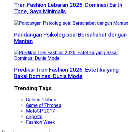
Tren Fashion Lebaran 2026: Dominasi Earth
Tone, Gaya Minimalis
Pandangan Psikolog soal Bersahabat dengan
Mantan
Prediksi Tren Fashion 2026: Estetika yang
Bakal Dominasi Dunia Mode
Trending Tags
Golden Globes
Game of Thrones
MotoGP 2017
eSports
Fashion Week