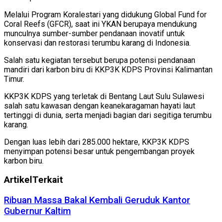
Melalui Program Koralestari yang didukung Global Fund for
Coral Reefs (GFCR), saat ini YKAN berupaya mendukung
munculnya sumber-sumber pendanaan inovatif untuk
konservasi dan restorasi terumbu karang di Indonesia.
Salah satu kegiatan tersebut berupa potensi pendanaan
mandiri dari karbon biru di KKP3K KDPS Provinsi Kalimantan
Timur.
KKP3K KDPS yang terletak di Bentang Laut Sulu Sulawesi
salah satu kawasan dengan keanekaragaman hayati laut
tertinggi di dunia, serta menjadi bagian dari segitiga terumbu
karang.
Dengan luas lebih dari 285.000 hektare, KKP3K KDPS
menyimpan potensi besar untuk pengembangan proyek
karbon biru.
Artikel
Terkait
Ribuan Massa Bakal Kembali Geruduk Kantor
Gubernur Kaltim