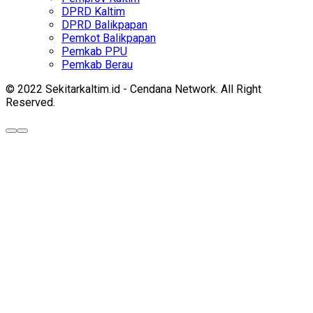
DPRD Kaltim
DPRD Balikpapan
Pemkot Balikpapan
Pemkab PPU
Pemkab Berau
© 2022 Sekitarkaltim.id - Cendana Network. All Right
Reserved.