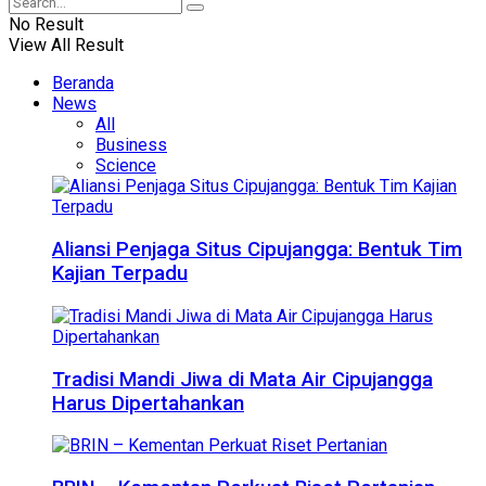
No Result
View All Result
Beranda
News
All
Business
Science
Aliansi Penjaga Situs Cipujangga: Bentuk Tim
Kajian Terpadu
Tradisi Mandi Jiwa di Mata Air Cipujangga
Harus Dipertahankan