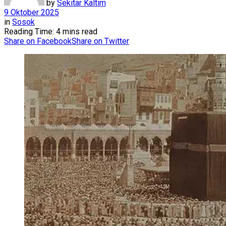
by
Sekitar Kaltim
9 Oktober 2025
in
Sosok
Reading Time: 4 mins read
Share on Facebook
Share on Twitter