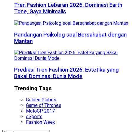
Tren Fashion Lebaran 2026: Dominasi Earth
Tone, Gaya Minimalis
Pandangan Psikolog soal Bersahabat dengan
Mantan
Prediksi Tren Fashion 2026: Estetika yang
Bakal Dominasi Dunia Mode
Trending Tags
Golden Globes
Game of Thrones
MotoGP 2017
eSports
Fashion Week