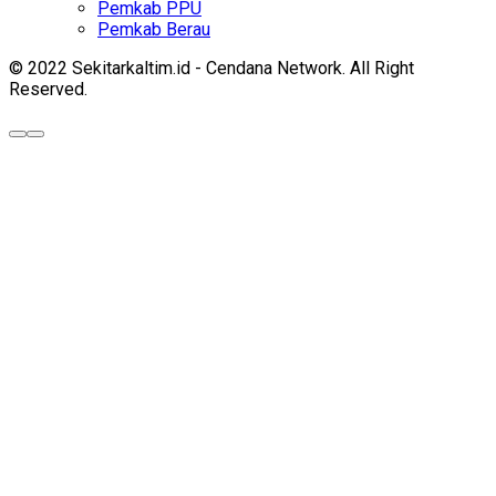
Pemkab PPU
Pemkab Berau
© 2022 Sekitarkaltim.id - Cendana Network. All Right
Reserved.