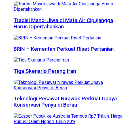
Tradisi Mandi Jiwa di Mata Air Cipujangga
Harus Dipertahankan
BRIN – Kementan Perkuat Riset Pertanian
Tiga Skenario Perang Iran
Teknologi Pesawat Nirawak Perkuat Upaya
Konservasi Penyu di Berau