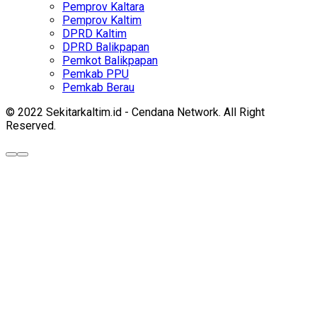
Pemprov Kaltara
Pemprov Kaltim
DPRD Kaltim
DPRD Balikpapan
Pemkot Balikpapan
Pemkab PPU
Pemkab Berau
© 2022 Sekitarkaltim.id - Cendana Network. All Right
Reserved.