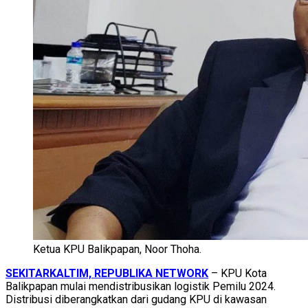
Ketua KPU Balikpapan, Noor Thoha.
SEKITARKALTIM, REPUBLIKA NETWORK
– KPU Kota
Balikpapan mulai mendistribusikan logistik Pemilu 2024.
Distribusi diberangkatkan dari gudang KPU di kawasan