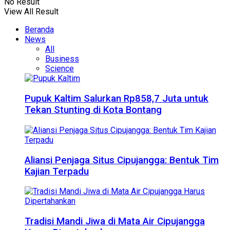
No Result
View All Result
Beranda
News
All
Business
Science
Pupuk Kaltim Salurkan Rp858,7 Juta untuk
Tekan Stunting di Kota Bontang
Aliansi Penjaga Situs Cipujangga: Bentuk Tim
Kajian Terpadu
Tradisi Mandi Jiwa di Mata Air Cipujangga