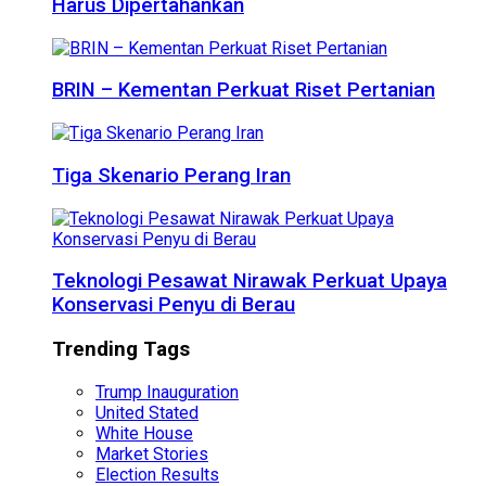
Harus Dipertahankan
BRIN – Kementan Perkuat Riset Pertanian
Tiga Skenario Perang Iran
Teknologi Pesawat Nirawak Perkuat Upaya
Konservasi Penyu di Berau
Trending Tags
Trump Inauguration
United Stated
White House
Market Stories
Election Results