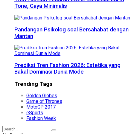
Tone, Gaya Minimalis
Pandangan Psikolog soal Bersahabat dengan
Mantan
Prediksi Tren Fashion 2026: Estetika yang
Bakal Dominasi Dunia Mode
Trending Tags
Golden Globes
Game of Thrones
MotoGP 2017
eSports
Fashion Week