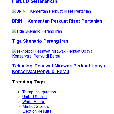
Harus Dipertahankan
BRIN – Kementan Perkuat Riset Pertanian
Tiga Skenario Perang Iran
Teknologi Pesawat Nirawak Perkuat Upaya
Konservasi Penyu di Berau
Trending Tags
Trump Inauguration
United Stated
White House
Market Stories
Election Results