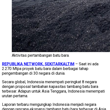
Aktivitas pertambangan batu bara.
REPUBLIKA NETWORK, SEKITARKALTIM
– Saat ini ada
2.270 Mtpa proyek batu bara dalam berbagai tahap
pengembangan di 30 negara di dunia.
Secara global, Indonesia menempati peringkat 8 negara
dengan proposal tambahan kapasitas tambang batu bara
terbesar. Adapun untuk Asia Tenggara, Indonesia menempati
urutan pertama.
Laporan terbaru mengungkap Indonesia menjadi negara
dengan rencana ekspansi tambang batu bara terbesar di Asia