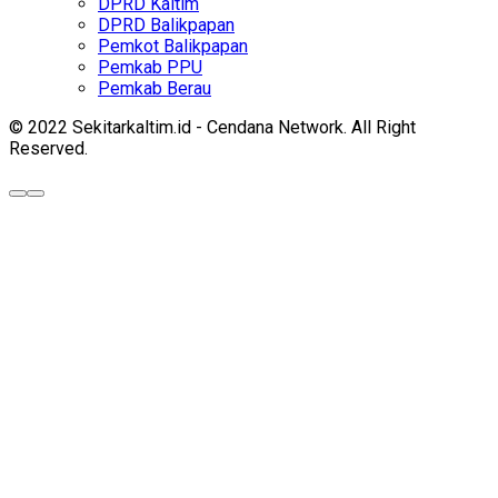
DPRD Kaltim
DPRD Balikpapan
Pemkot Balikpapan
Pemkab PPU
Pemkab Berau
© 2022 Sekitarkaltim.id - Cendana Network. All Right
Reserved.