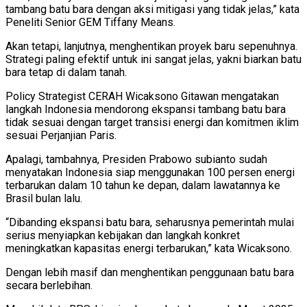
tambang batu bara dengan aksi mitigasi yang tidak jelas,” kata
Peneliti Senior GEM Tiffany Means.
Akan tetapi, lanjutnya, menghentikan proyek baru sepenuhnya.
Strategi paling efektif untuk ini sangat jelas, yakni biarkan batu
bara tetap di dalam tanah.
Policy Strategist CERAH Wicaksono Gitawan mengatakan
langkah Indonesia mendorong ekspansi tambang batu bara
tidak sesuai dengan target transisi energi dan komitmen iklim
sesuai Perjanjian Paris.
Apalagi, tambahnya, Presiden Prabowo subianto sudah
menyatakan Indonesia siap menggunakan 100 persen energi
terbarukan dalam 10 tahun ke depan, dalam lawatannya ke
Brasil bulan lalu.
“Dibanding ekspansi batu bara, seharusnya pemerintah mulai
serius menyiapkan kebijakan dan langkah konkret
meningkatkan kapasitas energi terbarukan,” kata Wicaksono.
Dengan lebih masif dan menghentikan penggunaan batu bara
secara berlebihan.