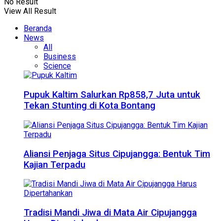
No Result
View All Result
Beranda
News
All
Business
Science
Pupuk Kaltim Salurkan Rp858,7 Juta untuk
Tekan Stunting di Kota Bontang
Aliansi Penjaga Situs Cipujangga: Bentuk Tim
Kajian Terpadu
Tradisi Mandi Jiwa di Mata Air Cipujangga