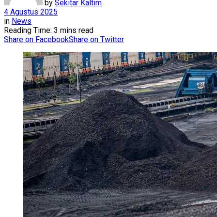
by
Sekitar Kaltim
4 Agustus 2025
in
News
Reading Time: 3 mins read
Share on Facebook
Share on Twitter