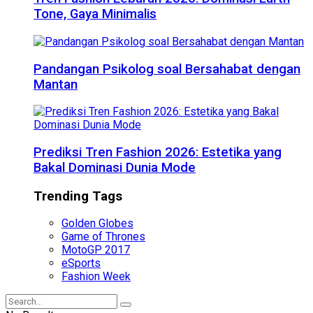
Tone, Gaya Minimalis
Pandangan Psikolog soal Bersahabat dengan
Mantan
Prediksi Tren Fashion 2026: Estetika yang
Bakal Dominasi Dunia Mode
Trending Tags
Golden Globes
Game of Thrones
MotoGP 2017
eSports
Fashion Week