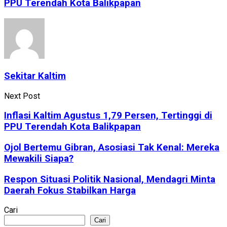
PPU Terendah Kota Balikpapan
Sekitar Kaltim
Next Post
Inflasi Kaltim Agustus 1,79 Persen, Tertinggi di
PPU Terendah Kota Balikpapan
Ojol Bertemu Gibran, Asosiasi Tak Kenal: Mereka
Mewakili Siapa?
Respon Situasi Politik Nasional, Mendagri Minta
Daerah Fokus Stabilkan Harga
Cari
Cari