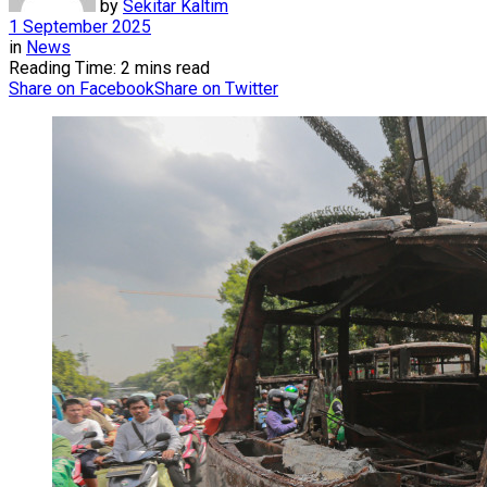
by
Sekitar Kaltim
1 September 2025
in
News
Reading Time: 2 mins read
Share on Facebook
Share on Twitter