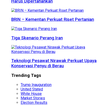
Harus Dipertahankan
BRIN – Kementan Perkuat Riset Pertanian
Tiga Skenario Perang Iran
Teknologi Pesawat Nirawak Perkuat Upaya
Konservasi Penyu di Berau
Trending Tags
Trump Inauguration
United Stated
White House
Market Stories
Election Results