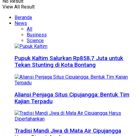
No Result
View All Result
Beranda
News
All
Business
Science
Pupuk Kaltim Salurkan Rp858,7 Juta untuk
Tekan Stunting di Kota Bontang
Aliansi Penjaga Situs Cipujangga: Bentuk Tim
Kajian Terpadu
Tradisi Mandi Jiwa di Mata Air Cipujangga