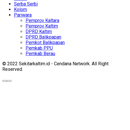
Serba Serbi
Kolom
Pariwara
Pemprov Kaltara
Pemprov Kaltim
DPRD Kaltim
DPRD Balikpapan
Pemkot Balikpapan
Pemkab PPU
Pemkab Berau
© 2022 Sekitarkaltim.id - Cendana Network. All Right
Reserved.