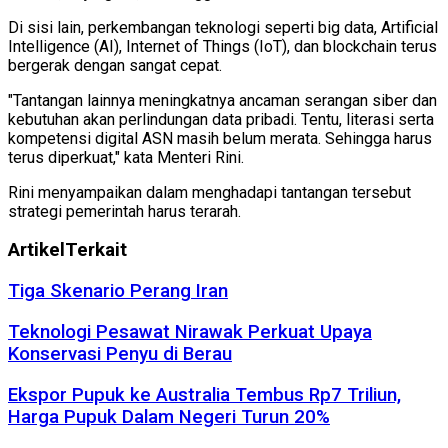
Di sisi lain, perkembangan teknologi seperti big data, Artificial
Intelligence (AI), Internet of Things (IoT), dan blockchain terus
bergerak dengan sangat cepat.
"Tantangan lainnya meningkatnya ancaman serangan siber dan
kebutuhan akan perlindungan data pribadi. Tentu, literasi serta
kompetensi digital ASN masih belum merata. Sehingga harus
terus diperkuat," kata Menteri Rini.
Rini menyampaikan dalam menghadapi tantangan tersebut
strategi pemerintah harus terarah.
Artikel
Terkait
Tiga Skenario Perang Iran
Teknologi Pesawat Nirawak Perkuat Upaya
Konservasi Penyu di Berau
Ekspor Pupuk ke Australia Tembus Rp7 Triliun,
Harga Pupuk Dalam Negeri Turun 20%