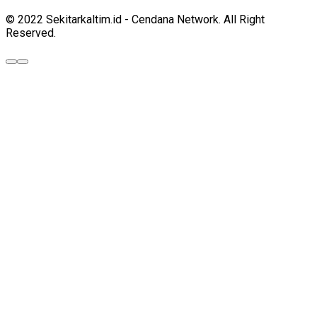
© 2022 Sekitarkaltim.id - Cendana Network. All Right
Reserved.