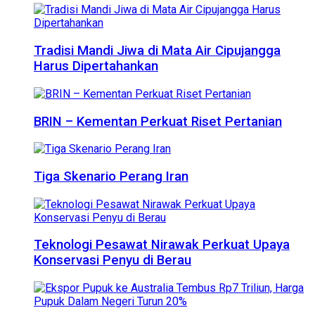
Tradisi Mandi Jiwa di Mata Air Cipujangga
Harus Dipertahankan
BRIN – Kementan Perkuat Riset Pertanian
Tiga Skenario Perang Iran
Teknologi Pesawat Nirawak Perkuat Upaya
Konservasi Penyu di Berau