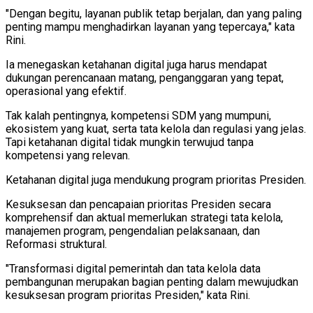
"Dengan begitu, layanan publik tetap berjalan, dan yang paling
penting mampu menghadirkan layanan yang tepercaya," kata
Rini.
Ia menegaskan ketahanan digital juga harus mendapat
dukungan perencanaan matang, penganggaran yang tepat,
operasional yang efektif.
Tak kalah pentingnya, kompetensi SDM yang mumpuni,
ekosistem yang kuat, serta tata kelola dan regulasi yang jelas.
Tapi ketahanan digital tidak mungkin terwujud tanpa
kompetensi yang relevan.
Ketahanan digital juga mendukung program prioritas Presiden.
Kesuksesan dan pencapaian prioritas Presiden secara
komprehensif dan aktual memerlukan strategi tata kelola,
manajemen program, pengendalian pelaksanaan, dan
Reformasi struktural.
"Transformasi digital pemerintah dan tata kelola data
pembangunan merupakan bagian penting dalam mewujudkan
kesuksesan program prioritas Presiden," kata Rini.