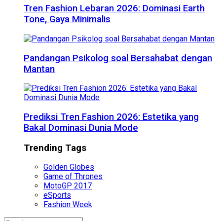
Tren Fashion Lebaran 2026: Dominasi Earth
Tone, Gaya Minimalis
Pandangan Psikolog soal Bersahabat dengan
Mantan
Prediksi Tren Fashion 2026: Estetika yang
Bakal Dominasi Dunia Mode
Trending Tags
Golden Globes
Game of Thrones
MotoGP 2017
eSports
Fashion Week