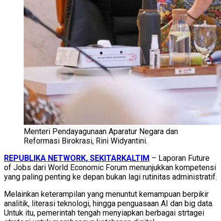
Menteri Pendayagunaan Aparatur Negara dan
Reformasi Birokrasi, Rini Widyantini.
REPUBLIKA NETWORK, SEKITARKALTIM
– Laporan Future
of Jobs dari World Economic Forum menunjukkan kompetensi
yang paling penting ke depan bukan lagi rutinitas administratif.
Melainkan keterampilan yang menuntut kemampuan berpikir
analitik, literasi teknologi, hingga penguasaan AI dan big data.
Untuk itu, pemerintah tengah menyiapkan berbagai strtagei