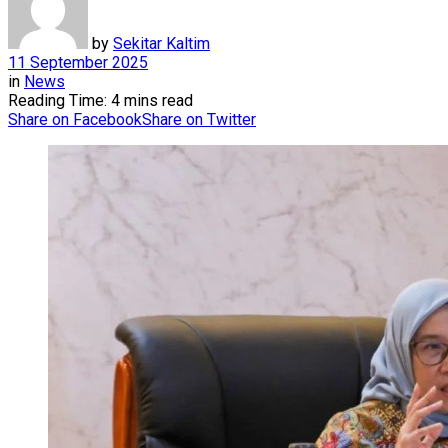
by
Sekitar Kaltim
11 September 2025
in
News
Reading Time: 4 mins read
Share on Facebook
Share on Twitter