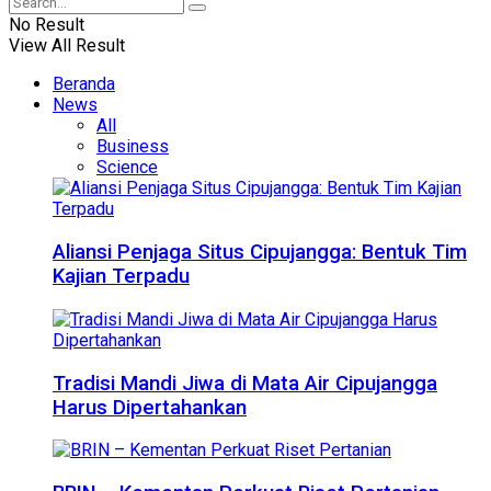
No Result
View All Result
Beranda
News
All
Business
Science
Aliansi Penjaga Situs Cipujangga: Bentuk Tim
Kajian Terpadu
Tradisi Mandi Jiwa di Mata Air Cipujangga
Harus Dipertahankan