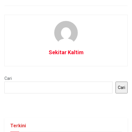
Sekitar Kaltim
Cari
Cari
Terkini