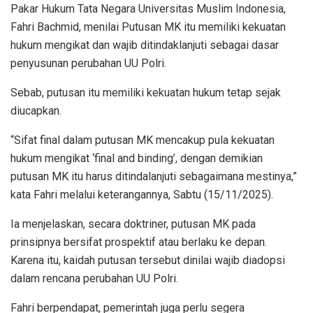
Pakar Hukum Tata Negara Universitas Muslim Indonesia,
Fahri Bachmid, menilai Putusan MK itu memiliki kekuatan
hukum mengikat dan wajib ditindaklanjuti sebagai dasar
penyusunan perubahan UU Polri.
Sebab, putusan itu memiliki kekuatan hukum tetap sejak
diucapkan.
“Sifat final dalam putusan MK mencakup pula kekuatan
hukum mengikat ‘final and binding’, dengan demikian
putusan MK itu harus ditindalanjuti sebagaimana mestinya,”
kata Fahri melalui keterangannya, Sabtu (15/11/2025).
Ia menjelaskan, secara doktriner, putusan MK pada
prinsipnya bersifat prospektif atau berlaku ke depan.
Karena itu, kaidah putusan tersebut dinilai wajib diadopsi
dalam rencana perubahan UU Polri.
Fahri berpendapat, pemerintah juga perlu segera