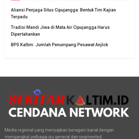
Aliansi Penjaga Situs Cipujangga: Bentuk Tim Kajian
Terpadu
Tradisi Mandi Jiwa di Mata Air Cipujangga Harus
Dipertahankan
BPS Kaltim: Jumlah Penumpang Pesawat Anjlok
Media regional yang menyajikan beragam kanal dengan
mengangkat pelbagai isu general dan segmented.