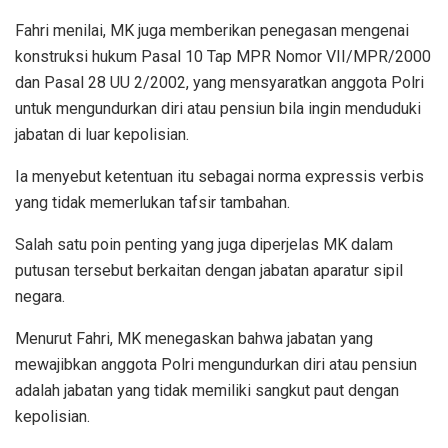
Fahri menilai, MK juga memberikan penegasan mengenai
konstruksi hukum Pasal 10 Tap MPR Nomor VII/MPR/2000
dan Pasal 28 UU 2/2002, yang mensyaratkan anggota Polri
untuk mengundurkan diri atau pensiun bila ingin menduduki
jabatan di luar kepolisian.
Ia menyebut ketentuan itu sebagai norma expressis verbis
yang tidak memerlukan tafsir tambahan.
Salah satu poin penting yang juga diperjelas MK dalam
putusan tersebut berkaitan dengan jabatan aparatur sipil
negara.
Menurut Fahri, MK menegaskan bahwa jabatan yang
mewajibkan anggota Polri mengundurkan diri atau pensiun
adalah jabatan yang tidak memiliki sangkut paut dengan
kepolisian.