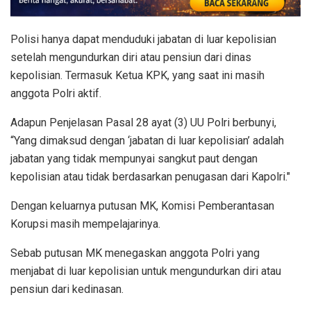
Polisi hanya dapat menduduki jabatan di luar kepolisian
setelah mengundurkan diri atau pensiun dari dinas
kepolisian. Termasuk Ketua KPK, yang saat ini masih
anggota Polri aktif.
Adapun Penjelasan Pasal 28 ayat (3) UU Polri berbunyi,
“Yang dimaksud dengan ‘jabatan di luar kepolisian’ adalah
jabatan yang tidak mempunyai sangkut paut dengan
kepolisian atau tidak berdasarkan penugasan dari Kapolri."
Dengan keluarnya putusan MK, Komisi Pemberantasan
Korupsi masih mempelajarinya.
Sebab putusan MK menegaskan anggota Polri yang
menjabat di luar kepolisian untuk mengundurkan diri atau
pensiun dari kedinasan.