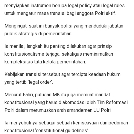
menyiapkan instrumen berupa legal policy atau legal rules
untuk mengatur masa transisi bagi anggota Polri aktif.
Mengingat, saat ini banyak polisi yang menduduki jabatan
publik strategis di pemerintahan.
Ia menilai, langkah itu penting dilakukan agar prinsip
konstitusionalisme terjaga, sekaligus meminimalkan
kompleksitas tata kelola pemerintahan.
Kebijakan transisi tersebut agar tercipta keadaan hukum
yang tertib ‘legal order’.
Menurut Fahri, putusan MK itu juga memuat mandat
konstitusional yang harus diakomodasi oleh Tim Reformasi
Polri dalam merumuskan arah amandemen UU Polri.
Ia menyebutnya sebagai sebuah keniscayaan dan pedoman
konstitusional ‘constitutional guidelines’.