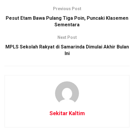
Previous Post
Pesut Etam Bawa Pulang Tiga Poin, Puncaki Klasemen
Sementara
Next Post
MPLS Sekolah Rakyat di Samarinda Dimulai Akhir Bulan
Ini
Sekitar Kaltim