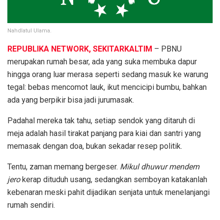
Nahdlatul Ulama.
REPUBLIKA NETWORK, SEKITARKALTIM
– PBNU
merupakan rumah besar, ada yang suka membuka dapur
hingga orang luar merasa seperti sedang masuk ke warung
tegal: bebas mencomot lauk, ikut mencicipi bumbu, bahkan
ada yang berpikir bisa jadi jurumasak.
Padahal mereka tak tahu, setiap sendok yang ditaruh di
meja adalah hasil tirakat panjang para kiai dan santri yang
memasak dengan doa, bukan sekadar resep politik.
Tentu, zaman memang bergeser.
Mikul dhuwur mendem
jero
kerap dituduh usang, sedangkan semboyan katakanlah
kebenaran meski pahit dijadikan senjata untuk menelanjangi
rumah sendiri.