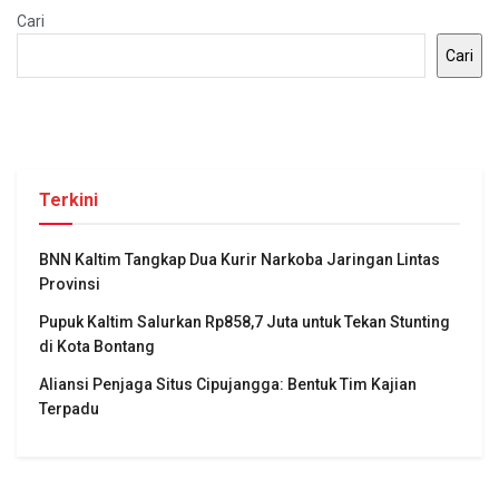
Cari
Cari
Terkini
BNN Kaltim Tangkap Dua Kurir Narkoba Jaringan Lintas
Provinsi
Pupuk Kaltim Salurkan Rp858,7 Juta untuk Tekan Stunting
di Kota Bontang
Aliansi Penjaga Situs Cipujangga: Bentuk Tim Kajian
Terpadu