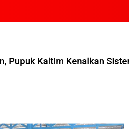
n, Pupuk Kaltim Kenalkan Siste