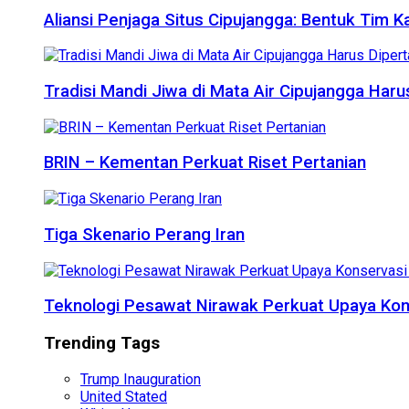
Aliansi Penjaga Situs Cipujangga: Bentuk Tim K
Tradisi Mandi Jiwa di Mata Air Cipujangga Har
BRIN – Kementan Perkuat Riset Pertanian
Tiga Skenario Perang Iran
Teknologi Pesawat Nirawak Perkuat Upaya Kon
Trending Tags
Trump Inauguration
United Stated