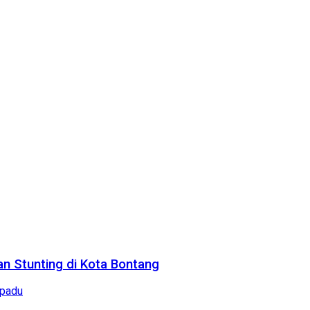
n Stunting di Kota Bontang