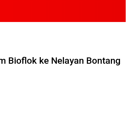
m Bioflok ke Nelayan Bontang