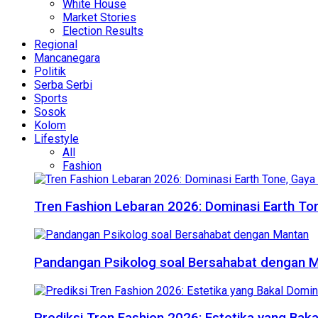
White House
Market Stories
Election Results
Regional
Mancanegara
Politik
Serba Serbi
Sports
Sosok
Kolom
Lifestyle
All
Fashion
Tren Fashion Lebaran 2026: Dominasi Earth Ton
Pandangan Psikolog soal Bersahabat dengan 