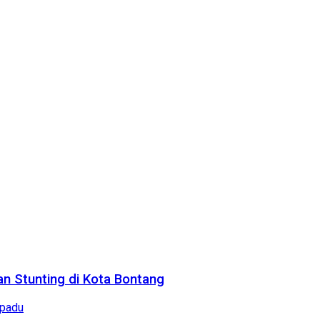
n Stunting di Kota Bontang