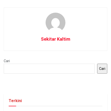
Sekitar Kaltim
Cari
Cari
Terkini