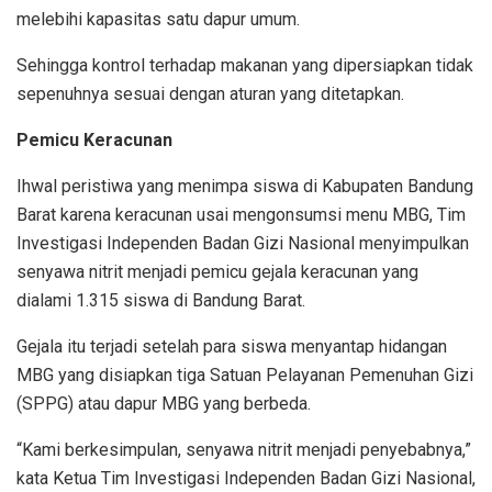
melebihi kapasitas satu dapur umum.
Sehingga kontrol terhadap makanan yang dipersiapkan tidak
sepenuhnya sesuai dengan aturan yang ditetapkan.
Pemicu Keracunan
Ihwal peristiwa yang menimpa siswa di Kabupaten Bandung
Barat karena keracunan usai mengonsumsi menu MBG, Tim
Investigasi Independen Badan Gizi Nasional menyimpulkan
senyawa nitrit menjadi pemicu gejala keracunan yang
dialami 1.315 siswa di Bandung Barat.
Gejala itu terjadi setelah para siswa menyantap hidangan
MBG yang disiapkan tiga Satuan Pelayanan Pemenuhan Gizi
(SPPG) atau dapur MBG yang berbeda.
“Kami berkesimpulan, senyawa nitrit menjadi penyebabnya,”
kata Ketua Tim Investigasi Independen Badan Gizi Nasional,