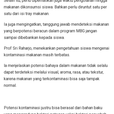
Selain itu, perlu diperhatikan juga waktu pengolahan hingga
makanan dikonsumsi siswa. Bahkan perlu diruntut satu per
satu dari isi tray makanan.
Ia juga mengingatkan, tanggung jawab mendeteksi makanan
yang berpotensi beracun dalam program MBG jangan
sampai dibebankan kepada siswa.
Prof Sri Raharjo, menekankan pengetahuan siswa mengenai
kontaminasi makanan masih terbatas.
la menjelaskan potensi bahaya dalam makanan tidak selalu
dapat terdeteksi melalui visual, aroma, rasa, atau tekstur,
karena makanan yang terkontaminasi bisa saja tampak
normal.
Potensi kontaminasi justru bisa berasal dari bahan baku