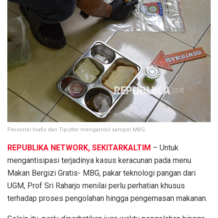
Personel Inafis dan Tipidter mengambil sampel MBG.
REPUBLIKA NETWORK, SEKITARKALTIM
– Untuk
mengantisipasi terjadinya kasus keracunan pada menu
Makan Bergizi Gratis- MBG, pakar teknologi pangan dari
UGM, Prof Sri Raharjo menilai perlu perhatian khusus
terhadap proses pengolahan hingga pengemasan makanan.