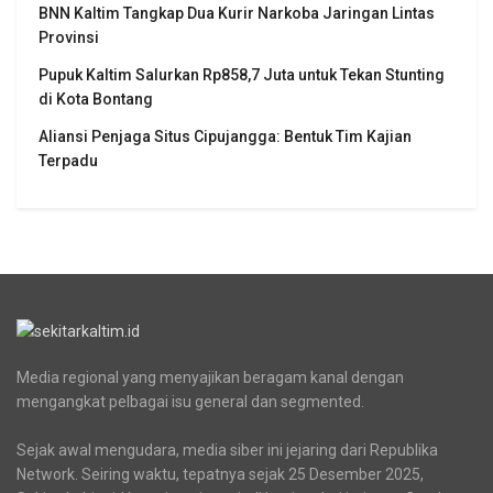
BNN Kaltim Tangkap Dua Kurir Narkoba Jaringan Lintas
Provinsi
Pupuk Kaltim Salurkan Rp858,7 Juta untuk Tekan Stunting
di Kota Bontang
Aliansi Penjaga Situs Cipujangga: Bentuk Tim Kajian
Terpadu
Media regional yang menyajikan beragam kanal dengan
mengangkat pelbagai isu general dan segmented.
Sejak awal mengudara, media siber ini jejaring dari Republika
Network. Seiring waktu, tepatnya sejak 25 Desember 2025,