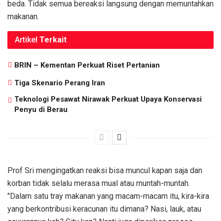
beda. Tidak semua bereaksi langsung dengan memuntahkan
makanan.
Artikel
Terkait
BRIN – Kementan Perkuat Riset Pertanian
Tiga Skenario Perang Iran
Teknologi Pesawat Nirawak Perkuat Upaya Konservasi
Penyu di Berau
Prof Sri mengingatkan reaksi bisa muncul kapan saja dan
korban tidak selalu merasa mual atau muntah-muntah.
"Dalam satu tray makanan yang macam-macam itu, kira-kira
yang berkontribusi keracunan itu dimana? Nasi, lauk, atau