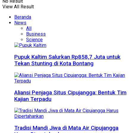
No Result
View All Result
Beranda
News
All
Business
Science
Pupuk Kaltim Salurkan Rp858,7 Juta untuk
Tekan Stunting di Kota Bontang
Aliansi Penjaga Situs Cipujangga: Bentuk Tim
Kajian Terpadu
Tradisi Mandi Jiwa di Mata Air Cipujangga