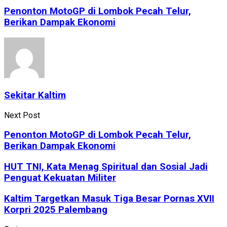
Penonton MotoGP di Lombok Pecah Telur,
Berikan Dampak Ekonomi
Sekitar Kaltim
Next Post
Penonton MotoGP di Lombok Pecah Telur,
Berikan Dampak Ekonomi
HUT TNI, Kata Menag Spiritual dan Sosial Jadi
Penguat Kekuatan Militer
Kaltim Targetkan Masuk Tiga Besar Pornas XVII
Korpri 2025 Palembang