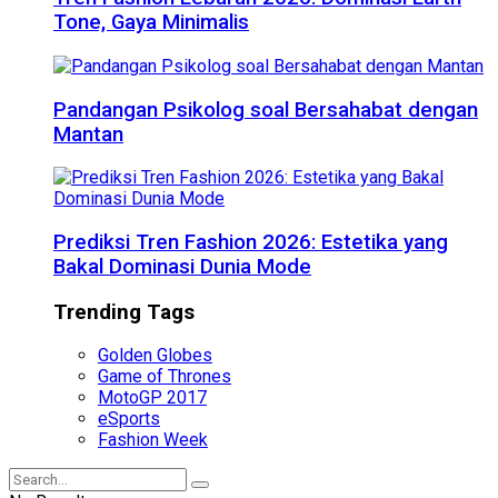
Tone, Gaya Minimalis
Pandangan Psikolog soal Bersahabat dengan
Mantan
Prediksi Tren Fashion 2026: Estetika yang
Bakal Dominasi Dunia Mode
Trending Tags
Golden Globes
Game of Thrones
MotoGP 2017
eSports
Fashion Week