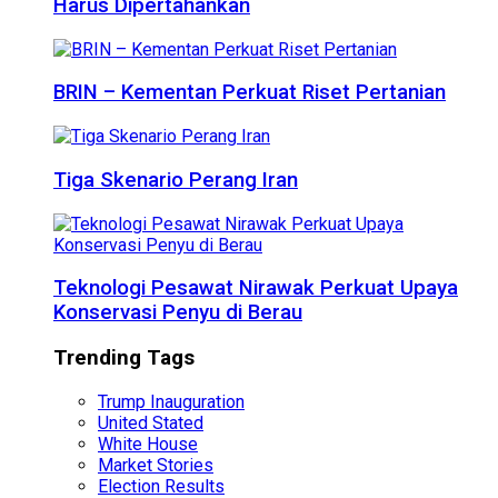
Harus Dipertahankan
BRIN – Kementan Perkuat Riset Pertanian
Tiga Skenario Perang Iran
Teknologi Pesawat Nirawak Perkuat Upaya
Konservasi Penyu di Berau
Trending Tags
Trump Inauguration
United Stated
White House
Market Stories
Election Results