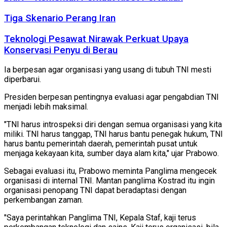
Tiga Skenario Perang Iran
Teknologi Pesawat Nirawak Perkuat Upaya
Konservasi Penyu di Berau
Ia berpesan agar organisasi yang usang di tubuh TNI mesti
diperbarui.
Presiden berpesan pentingnya evaluasi agar pengabdian TNI
menjadi lebih maksimal.
"TNI harus introspeksi diri dengan semua organisasi yang kita
miliki. TNI harus tanggap, TNI harus bantu penegak hukum, TNI
harus bantu pemerintah daerah, pemerintah pusat untuk
menjaga kekayaan kita, sumber daya alam kita," ujar Prabowo.
Sebagai evaluasi itu, Prabowo meminta Panglima mengecek
organisasi di internal TNI. Mantan panglima Kostrad itu ingin
organisasi penopang TNI dapat beradaptasi dengan
perkembangan zaman.
"Saya perintahkan Panglima TNI, Kepala Staf, kaji terus