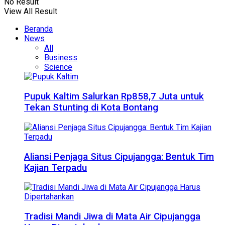
No Result
View All Result
Beranda
News
All
Business
Science
Pupuk Kaltim Salurkan Rp858,7 Juta untuk
Tekan Stunting di Kota Bontang
Aliansi Penjaga Situs Cipujangga: Bentuk Tim
Kajian Terpadu
Tradisi Mandi Jiwa di Mata Air Cipujangga