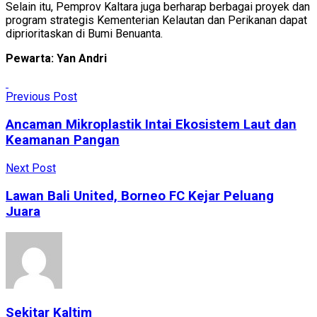
Selain itu, Pemprov Kaltara juga berharap berbagai proyek dan
program strategis Kementerian Kelautan dan Perikanan dapat
diprioritaskan di Bumi Benuanta.
Pewarta: Yan Andri
Previous Post
Ancaman Mikroplastik Intai Ekosistem Laut dan
Keamanan Pangan
Next Post
Lawan Bali United, Borneo FC Kejar Peluang
Juara
Sekitar Kaltim