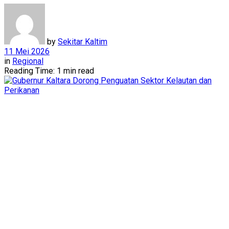
by
Sekitar Kaltim
11 Mei 2026
in
Regional
Reading Time: 1 min read