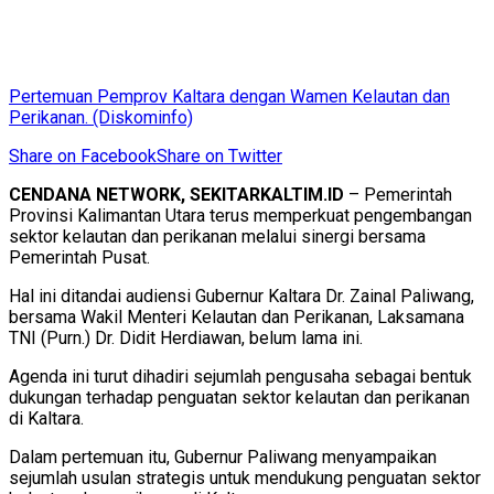
Pertemuan Pemprov Kaltara dengan Wamen Kelautan dan
Perikanan. (Diskominfo)
Share on Facebook
Share on Twitter
CENDANA NETWORK, SEKITARKALTIM.ID
– Pemerintah
Provinsi Kalimantan Utara terus memperkuat pengembangan
sektor kelautan dan perikanan melalui sinergi bersama
Pemerintah Pusat.
Hal ini ditandai audiensi Gubernur Kaltara Dr. Zainal Paliwang,
bersama Wakil Menteri Kelautan dan Perikanan, Laksamana
TNI (Purn.) Dr. Didit Herdiawan, belum lama ini.
Agenda ini turut dihadiri sejumlah pengusaha sebagai bentuk
dukungan terhadap penguatan sektor kelautan dan perikanan
di Kaltara.
Dalam pertemuan itu, Gubernur Paliwang menyampaikan
sejumlah usulan strategis untuk mendukung penguatan sektor