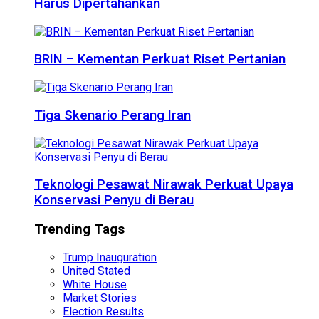
Harus Dipertahankan
BRIN – Kementan Perkuat Riset Pertanian
Tiga Skenario Perang Iran
Teknologi Pesawat Nirawak Perkuat Upaya
Konservasi Penyu di Berau
Trending Tags
Trump Inauguration
United Stated
White House
Market Stories
Election Results