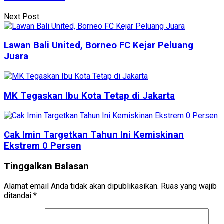
Next Post
Lawan Bali United, Borneo FC Kejar Peluang
Juara
MK Tegaskan Ibu Kota Tetap di Jakarta
Cak Imin Targetkan Tahun Ini Kemiskinan
Ekstrem 0 Persen
Tinggalkan Balasan
Alamat email Anda tidak akan dipublikasikan.
Ruas yang wajib
ditandai
*