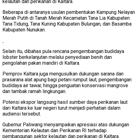
kelautan dan perikanan di Kaltara.
Beberapa di antaranya usulan pembentukan Kampung Nelayan
Merah Putih di Tanah Merah Kecamatan Tana Lia Kabupaten
Tana Tidung, Tana Kuning Kabupaten Bulungan, dan Basamba
Kabupaten Nunukan.
Selain itu, dibahas pula rencana pengembangan budidaya
lobster berkelanjutan melalui penyediaan benih dan
pengolahan pakan mandiri di Kaltara.
Pemprov Kaltara juga mengusulkan dukungan sarana dan
prasarana alat apung bagi petani rumput laut, pengembangan
budidaya air tawar, hingga penguatan konservasi mangrove
dan tambak ramah lingkungan.
Potensi ekspor langsung hasil sumber daya perikanan laut
dari Kaltara ke luar negeri turut menjadi perhatian dalam
audiensi tersebut.
Gubernur Paliwang menyampaikan apresiasi atas dukungan
Kementerian Kelautan dan Perikanan RI terhadap
pembangunan sektor kelautan dan perikanan di Kaltara.