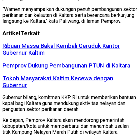
“Wamen menyampaikan dukungan penuh pembangunan sektor
perikanan dan kelautan di Kaltara serta berencana berkunjung
langsung ke Kaltara,” kata Paliwang, di laman Pemprov.
Artikel
Terkait
Ribuan Massa Bakal Kembali Geruduk Kantor
Gubernur Kaltim
Pemprov Dukung Pembangunan PTUN di Kaltara
Tokoh Masyarakat Kaltim Kecewa dengan
Gubernur
Gubernur bilang, komitmen KKP RI untuk memberikan bantuan
kapal bagi Kaltara guna mendukung aktivitas nelayan dan
penguatan sektor perikanan daerah.
Ke depan, Pemprov Kaltara akan mendorong pemerintah
kabupaten/kota untuk memperbarui dan menambah usulan
titik Kampung Nelayan Merah Putih di wilayah Kaltara.