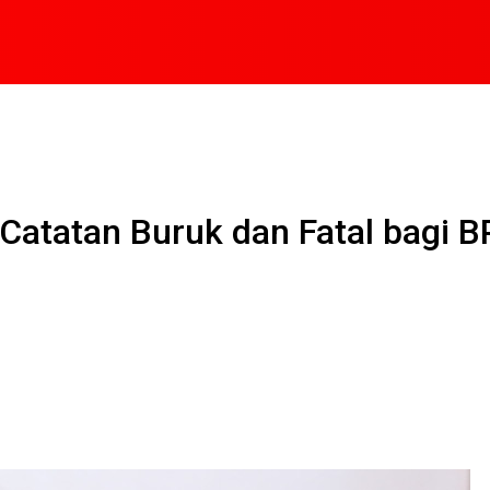
 Catatan Buruk dan Fatal bagi B