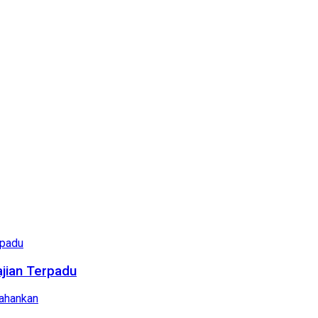
ajian Terpadu