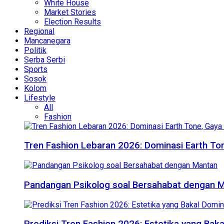
White House
Market Stories
Election Results
Regional
Mancanegara
Politik
Serba Serbi
Sports
Sosok
Kolom
Lifestyle
All
Fashion
Tren Fashion Lebaran 2026: Dominasi Earth Ton
Pandangan Psikolog soal Bersahabat dengan 