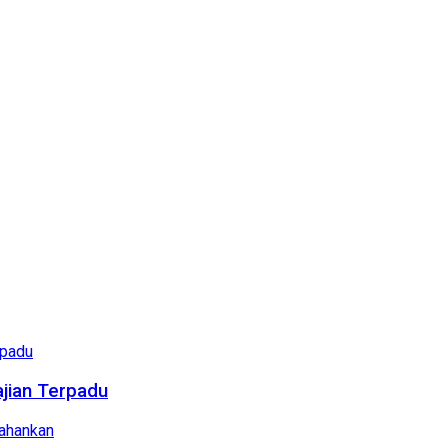
ajian Terpadu