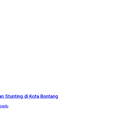
n Stunting di Kota Bontang