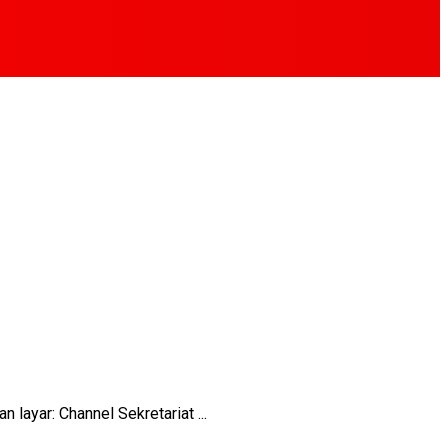
ayar: Channel Sekretariat ...