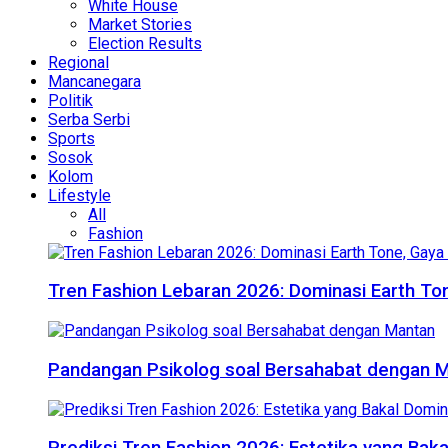
White House
Market Stories
Election Results
Regional
Mancanegara
Politik
Serba Serbi
Sports
Sosok
Kolom
Lifestyle
All
Fashion
Tren Fashion Lebaran 2026: Dominasi Earth Ton
Pandangan Psikolog soal Bersahabat dengan 