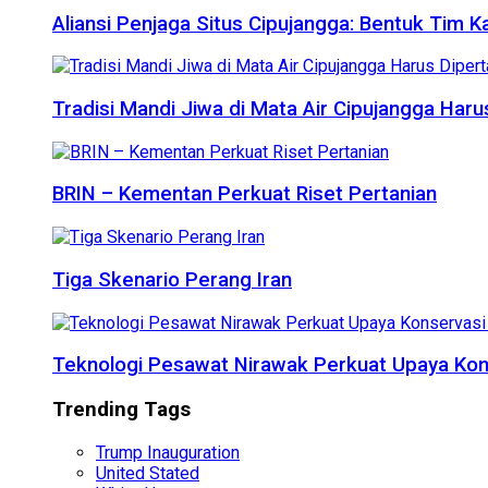
Aliansi Penjaga Situs Cipujangga: Bentuk Tim K
Tradisi Mandi Jiwa di Mata Air Cipujangga Har
BRIN – Kementan Perkuat Riset Pertanian
Tiga Skenario Perang Iran
Teknologi Pesawat Nirawak Perkuat Upaya Kon
Trending Tags
Trump Inauguration
United Stated