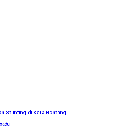
n Stunting di Kota Bontang