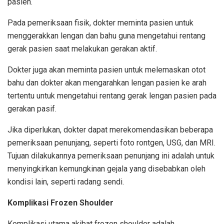
pasien.
Pada pemeriksaan fisik, dokter meminta pasien untuk
menggerakkan lengan dan bahu guna mengetahui rentang
gerak pasien saat melakukan gerakan aktif.
Dokter juga akan meminta pasien untuk melemaskan otot
bahu dan dokter akan mengarahkan lengan pasien ke arah
tertentu untuk mengetahui rentang gerak lengan pasien pada
gerakan pasif.
Jika diperlukan, dokter dapat merekomendasikan beberapa
pemeriksaan penunjang, seperti foto rontgen, USG, dan MRI.
Tujuan dilakukannya pemeriksaan penunjang ini adalah untuk
menyingkirkan kemungkinan gejala yang disebabkan oleh
kondisi lain, seperti radang sendi.
Komplikasi Frozen Shoulder
Komplikasi utama akibat frozen shoulder adalah