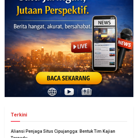
Terkini
Aliansi Penjaga Situs Cipujangga: Bentuk Tim Kajian