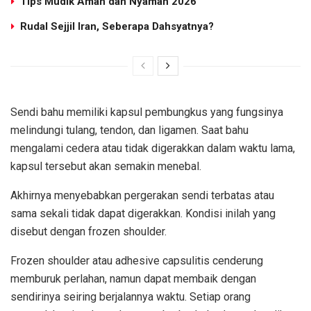
Tips Mudik Aman dan Nyaman 2026
Rudal Sejjil Iran, Seberapa Dahsyatnya?
Sendi bahu memiliki kapsul pembungkus yang fungsinya
melindungi tulang, tendon, dan ligamen. Saat bahu
mengalami cedera atau tidak digerakkan dalam waktu lama,
kapsul tersebut akan semakin menebal.
Akhirnya menyebabkan pergerakan sendi terbatas atau
sama sekali tidak dapat digerakkan. Kondisi inilah yang
disebut dengan frozen shoulder.
Frozen shoulder atau adhesive capsulitis cenderung
memburuk perlahan, namun dapat membaik dengan
sendirinya seiring berjalannya waktu. Setiap orang