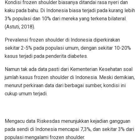
Kondisi frozen shoulder biasanya ditandai rasa nyeri dan
kaku pada bahu. Di Indonesia biasa terjadi pada kurang lebih
3% populasi dan 10% dari mereka yang terkena bilateral.
(Astuti, 2018).
Prevalensi frozen shoulder di Indonesia diperkirakan
sekitar 2-5% pada populasi umum, dengan sekitar 10-20%
kasus terjadi pada penderita diabetes.
Namun tak ada data pasti dari Kementerian Kesehatan soal
jumlah kasus frozen shoulder di Indonesia. Meski demikian,
menurut perkiraan data dari berbagai sumber, kondisi ini
cukup umum terjadi.
Mengacu data Riskesdas menunjukkan kejadian gangguan
pada sendi di Indonesia mencapai 7,3%, dan sekitar 3% dari
populasi mengalami frozen shoulder.