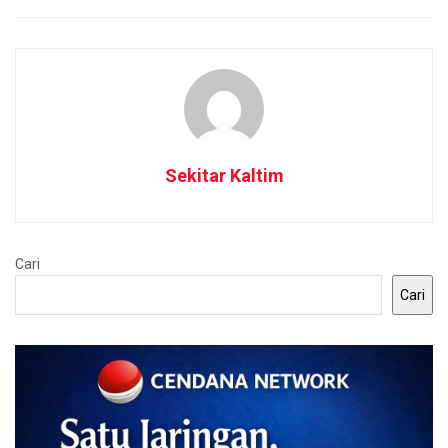
Sekitar Kaltim
Cari
Cari