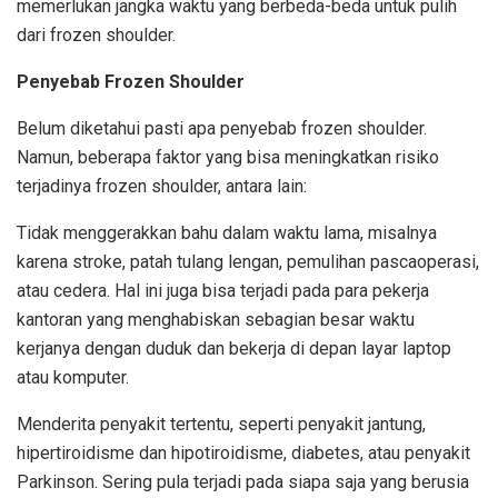
memerlukan jangka waktu yang berbeda-beda untuk pulih
dari frozen shoulder.
Penyebab Frozen Shoulder
Belum diketahui pasti apa penyebab frozen shoulder.
Namun, beberapa faktor yang bisa meningkatkan risiko
terjadinya frozen shoulder, antara lain:
Tidak menggerakkan bahu dalam waktu lama, misalnya
karena stroke, patah tulang lengan, pemulihan pascaoperasi,
atau cedera. Hal ini juga bisa terjadi pada para pekerja
kantoran yang menghabiskan sebagian besar waktu
kerjanya dengan duduk dan bekerja di depan layar laptop
atau komputer.
Menderita penyakit tertentu, seperti penyakit jantung,
hipertiroidisme dan hipotiroidisme, diabetes, atau penyakit
Parkinson. Sering pula terjadi pada siapa saja yang berusia