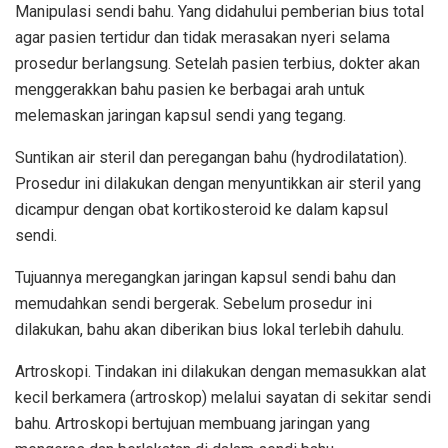
Manipulasi sendi bahu. Yang didahului pemberian bius total
agar pasien tertidur dan tidak merasakan nyeri selama
prosedur berlangsung. Setelah pasien terbius, dokter akan
menggerakkan bahu pasien ke berbagai arah untuk
melemaskan jaringan kapsul sendi yang tegang.
Suntikan air steril dan peregangan bahu (hydrodilatation).
Prosedur ini dilakukan dengan menyuntikkan air steril yang
dicampur dengan obat kortikosteroid ke dalam kapsul
sendi.
Tujuannya meregangkan jaringan kapsul sendi bahu dan
memudahkan sendi bergerak. Sebelum prosedur ini
dilakukan, bahu akan diberikan bius lokal terlebih dahulu.
Artroskopi. Tindakan ini dilakukan dengan memasukkan alat
kecil berkamera (artroskop) melalui sayatan di sekitar sendi
bahu. Artroskopi bertujuan membuang jaringan yang