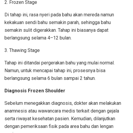
2. Frozen Stage
Di tahap ini, rasa nyeri pada bahu akan mereda namun
kekakuan sendi bahu semakin parah, sehingga bahu
semakin sulit digerakkan. Tahap ini biasanya dapat
berlangsung selama 4–12 bulan.
3. Thawing Stage
Tahap ini ditandai pergerakan bahu yang mulai normal.
Namun, untuk mencapai tahap ini, prosesnya bisa
berlangsung selama 6 bulan sampai 2 tahun.
Diagnosis Frozen Shoulder
Sebelum menegakkan diagnosis, dokter akan melakukan
anamnesis atau wawancara medis terkait dengan gejala
serta riwayat kesehatan pasien. Kemudian, dilanjutkan
dengan pemeriksaan fisik pada area bahu dan lengan