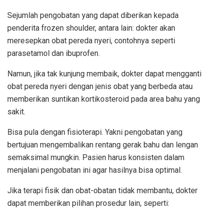
Sejumlah pengobatan yang dapat diberikan kepada
penderita frozen shoulder, antara lain: dokter akan
meresepkan obat pereda nyeri, contohnya seperti
parasetamol dan ibuprofen.
Namun, jika tak kunjung membaik, dokter dapat mengganti
obat pereda nyeri dengan jenis obat yang berbeda atau
memberikan suntikan kortikosteroid pada area bahu yang
sakit.
Bisa pula dengan fisioterapi. Yakni pengobatan yang
bertujuan mengembalikan rentang gerak bahu dan lengan
semaksimal mungkin. Pasien harus konsisten dalam
menjalani pengobatan ini agar hasilnya bisa optimal.
Jika terapi fisik dan obat-obatan tidak membantu, dokter
dapat memberikan pilihan prosedur lain, seperti: