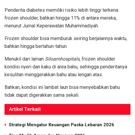
Penderita diabetes memiliki risiko lebih tinggi terkena
frozen shoulder, bahkan hingga 11% di antara mereka,
menurut Jurnal Keperawatan Muhammadiyah.
Frozen shoulder bisa memburuk seiring berjalannya waktu,
bahkan hingga bertahun-tahun.
Menukil dari laman
Siloamhospitals
, frozen shoulder
kondisi nyeri dan kaku di area bahu, sehingga penderitanya
kesulitan menggerakkan bahu atau lengan atas.
Bahkan, kondisi ini lambat laun bisa menyebabkan bahu
tidak dapat digerakkan sama sekali.
Artikel
Terkait
Strategi Mengatur Keuangan Paska Lebaran 2026