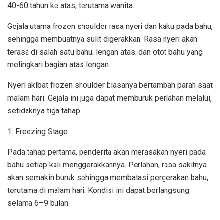
40-60 tahun ke atas, terutama wanita.
Gejala utama frozen shoulder rasa nyeri dan kaku pada bahu,
sehingga membuatnya sulit digerakkan. Rasa nyeri akan
terasa di salah satu bahu, lengan atas, dan otot bahu yang
melingkari bagian atas lengan.
Nyeri akibat frozen shoulder biasanya bertambah parah saat
malam hari. Gejala ini juga dapat memburuk perlahan melalui,
setidaknya tiga tahap.
1. Freezing Stage
Pada tahap pertama, penderita akan merasakan nyeri pada
bahu setiap kali menggerakkannya. Perlahan, rasa sakitnya
akan semakin buruk sehingga membatasi pergerakan bahu,
terutama di malam hari. Kondisi ini dapat berlangsung
selama 6–9 bulan.