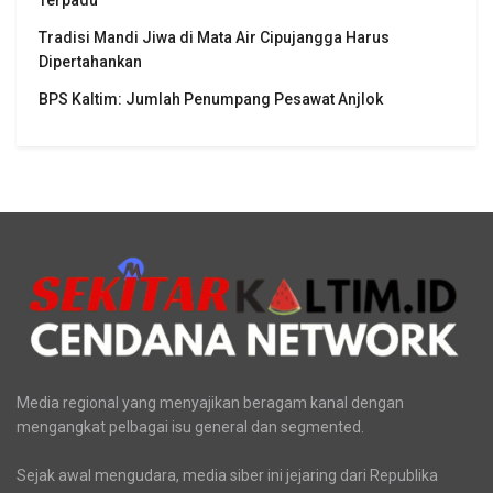
Terpadu
Tradisi Mandi Jiwa di Mata Air Cipujangga Harus
Dipertahankan
BPS Kaltim: Jumlah Penumpang Pesawat Anjlok
Media regional yang menyajikan beragam kanal dengan
mengangkat pelbagai isu general dan segmented.
Sejak awal mengudara, media siber ini jejaring dari Republika