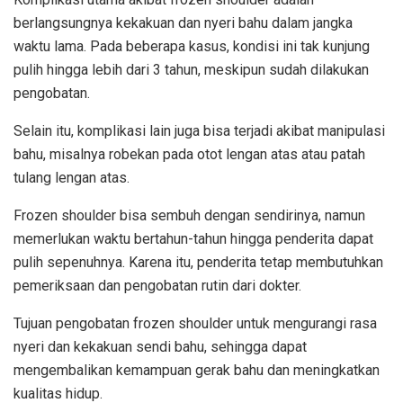
berlangsungnya kekakuan dan nyeri bahu dalam jangka
waktu lama. Pada beberapa kasus, kondisi ini tak kunjung
pulih hingga lebih dari 3 tahun, meskipun sudah dilakukan
pengobatan.
Selain itu, komplikasi lain juga bisa terjadi akibat manipulasi
bahu, misalnya robekan pada otot lengan atas atau patah
tulang lengan atas.
Frozen shoulder bisa sembuh dengan sendirinya, namun
memerlukan waktu bertahun-tahun hingga penderita dapat
pulih sepenuhnya. Karena itu, penderita tetap membutuhkan
pemeriksaan dan pengobatan rutin dari dokter.
Tujuan pengobatan frozen shoulder untuk mengurangi rasa
nyeri dan kekakuan sendi bahu, sehingga dapat
mengembalikan kemampuan gerak bahu dan meningkatkan
kualitas hidup.