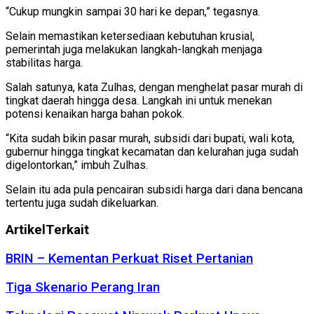
“Cukup mungkin sampai 30 hari ke depan,” tegasnya.
Selain memastikan ketersediaan kebutuhan krusial,
pemerintah juga melakukan langkah-langkah menjaga
stabilitas harga.
Salah satunya, kata Zulhas, dengan menghelat pasar murah di
tingkat daerah hingga desa. Langkah ini untuk menekan
potensi kenaikan harga bahan pokok.
“Kita sudah bikin pasar murah, subsidi dari bupati, wali kota,
gubernur hingga tingkat kecamatan dan kelurahan juga sudah
digelontorkan,” imbuh Zulhas.
Selain itu ada pula pencairan subsidi harga dari dana bencana
tertentu juga sudah dikeluarkan.
Artikel
Terkait
BRIN – Kementan Perkuat Riset Pertanian
Tiga Skenario Perang Iran