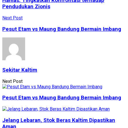
Hamas: Tingkatkan Konfrontasi terhadap
Pendudukan Zionis
Next Post
Pesut Etam vs Maung Bandung Bermain Imbang
Sekitar Kaltim
Next Post
Pesut Etam vs Maung Bandung Bermain Imbang
Jelang Lebaran, Stok Beras Kaltim Dipastikan
Aman