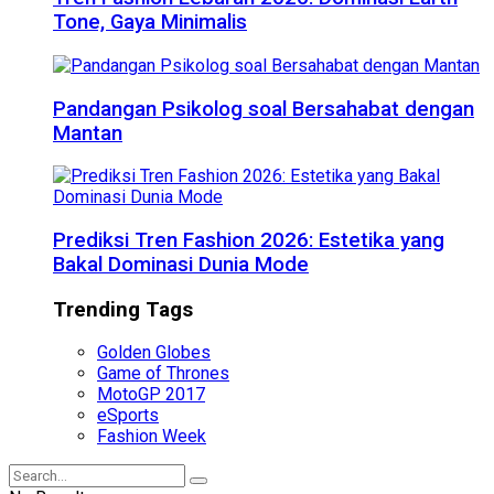
Tone, Gaya Minimalis
Pandangan Psikolog soal Bersahabat dengan
Mantan
Prediksi Tren Fashion 2026: Estetika yang
Bakal Dominasi Dunia Mode
Trending Tags
Golden Globes
Game of Thrones
MotoGP 2017
eSports
Fashion Week