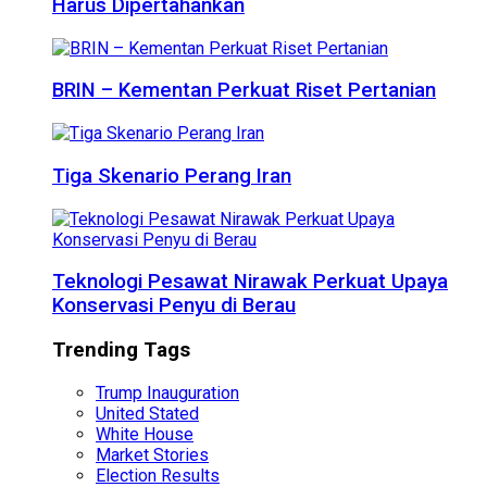
Harus Dipertahankan
BRIN – Kementan Perkuat Riset Pertanian
Tiga Skenario Perang Iran
Teknologi Pesawat Nirawak Perkuat Upaya
Konservasi Penyu di Berau
Trending Tags
Trump Inauguration
United Stated
White House
Market Stories
Election Results