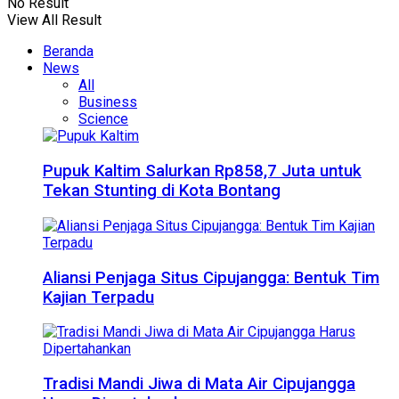
No Result
View All Result
Beranda
News
All
Business
Science
Pupuk Kaltim Salurkan Rp858,7 Juta untuk
Tekan Stunting di Kota Bontang
Aliansi Penjaga Situs Cipujangga: Bentuk Tim
Kajian Terpadu
Tradisi Mandi Jiwa di Mata Air Cipujangga