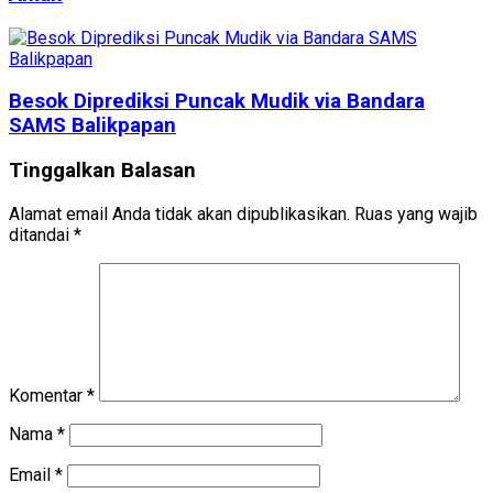
Besok Diprediksi Puncak Mudik via Bandara
SAMS Balikpapan
Tinggalkan Balasan
Alamat email Anda tidak akan dipublikasikan.
Ruas yang wajib
ditandai
*
Komentar
*
Nama
*
Email
*