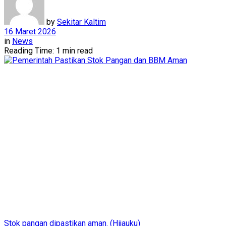
by
Sekitar Kaltim
16 Maret 2026
in
News
Reading Time: 1 min read
Stok pangan dipastikan aman. (Hijauku)