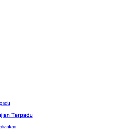
ajian Terpadu