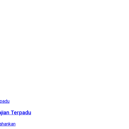
ajian Terpadu