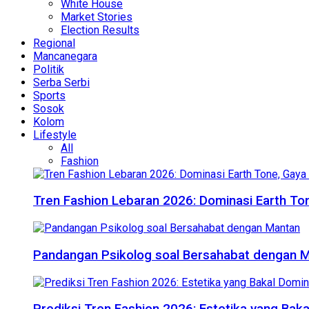
White House
Market Stories
Election Results
Regional
Mancanegara
Politik
Serba Serbi
Sports
Sosok
Kolom
Lifestyle
All
Fashion
Tren Fashion Lebaran 2026: Dominasi Earth Ton
Pandangan Psikolog soal Bersahabat dengan 