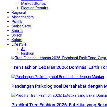
Market Stories
Election Results
Regional
Mancanegara
Politik
Serba Serbi
Sports
Sosok
Kolom
Lifestyle
All
Fashion
Tren Fashion Lebaran 2026: Dominasi Earth Ton
Pandangan Psikolog soal Bersahabat dengan 
Prediksi Tren Fashion 2026: Estetika yang Bak