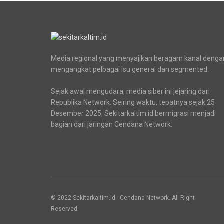
Media regional yang menyajikan beragam kanal denga
mengangkat pelbagai isu general dan segmented.
Sejak awal mengudara, media siber ini jejaring dari
Republika Network. Seiring waktu, tepatnya sejak 25
Desember 2025, Sekitarkaltim.id bermigrasi menjadi
bagian dari jaringan Cendana Network.
© 2022 Sekitarkaltim.id - Cendana Network. All Right
Reserved.