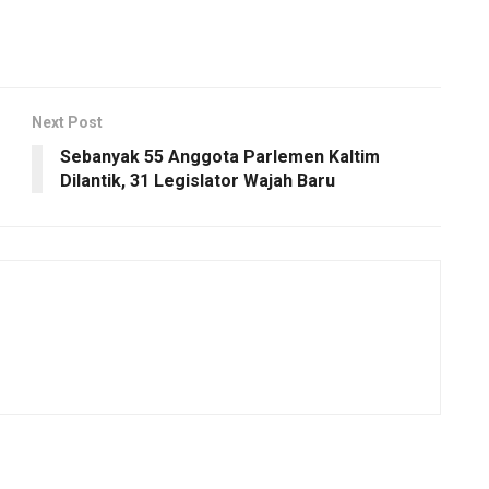
Next Post
Sebanyak 55 Anggota Parlemen Kaltim
Dilantik, 31 Legislator Wajah Baru