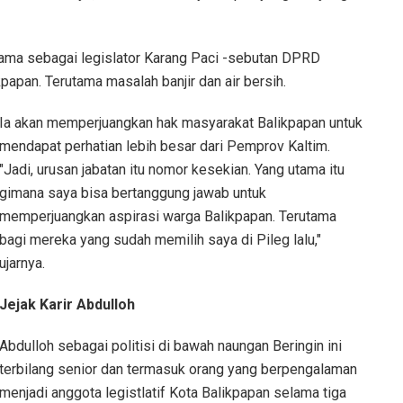
utama sebagai legislator Karang Paci -sebutan DPRD
papan. Terutama masalah banjir dan air bersih.
Ia akan memperjuangkan hak masyarakat Balikpapan untuk
mendapat perhatian lebih besar dari Pemprov Kaltim.
"Jadi, urusan jabatan itu nomor kesekian. Yang utama itu
gimana saya bisa bertanggung jawab untuk
memperjuangkan aspirasi warga Balikpapan. Terutama
bagi mereka yang sudah memilih saya di Pileg lalu,"
ujarnya.
Jejak Karir Abdulloh
Abdulloh sebagai politisi di bawah naungan Beringin ini
terbilang senior dan termasuk orang yang berpengalaman
menjadi anggota legistlatif Kota Balikpapan selama tiga