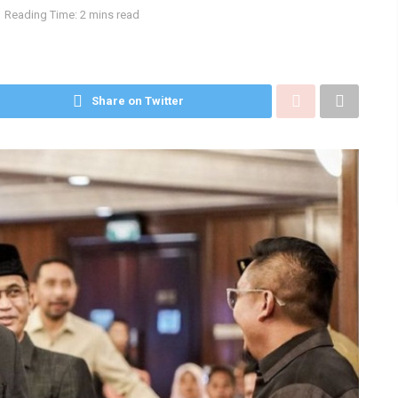
Reading Time: 2 mins read
Share on Twitter