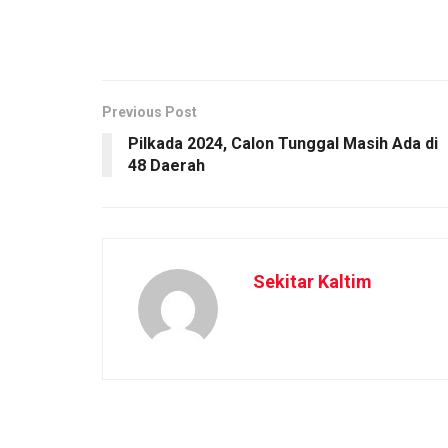
Previous Post
Pilkada 2024, Calon Tunggal Masih Ada di
48 Daerah
Sekitar Kaltim