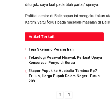
ditunjuk, saya taat pada titah partai," ujarnya.
Politisi senior di Balikpapan ini mengaku fokus 
Kaltim, yaitu fokus pada masalah-masalah di Balik
Artikel
Terkait
Tiga Skenario Perang Iran
Teknologi Pesawat Nirawak Perkuat Upaya
Konservasi Penyu di Berau
Ekspor Pupuk ke Australia Tembus Rp7
Triliun, Harga Pupuk Dalam Negeri Turun
20%