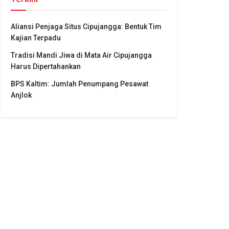
Aliansi Penjaga Situs Cipujangga: Bentuk Tim
Kajian Terpadu
Tradisi Mandi Jiwa di Mata Air Cipujangga
Harus Dipertahankan
BPS Kaltim: Jumlah Penumpang Pesawat
Anjlok