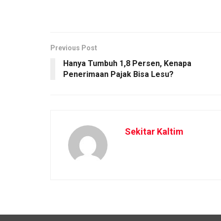
Previous Post
Hanya Tumbuh 1,8 Persen, Kenapa
Penerimaan Pajak Bisa Lesu?
Sekitar Kaltim