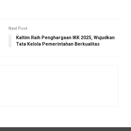
Next Post
Kaltim Raih Penghargaan IKK 2025, Wujudkan
Tata Kelola Pemerintahan Berkualitas