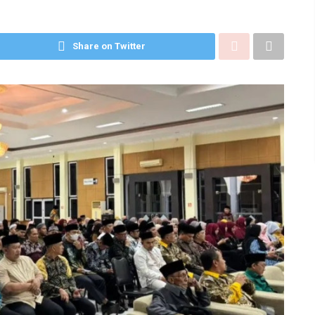
Share on Twitter