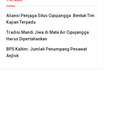
Aliansi Penjaga Situs Cipujangga: Bentuk Tim
Kajian Terpadu
Tradisi Mandi Jiwa di Mata Air Cipujangga
Harus Dipertahankan
BPS Kaltim: Jumlah Penumpang Pesawat
Anjlok