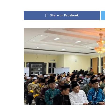
Share on Facebook