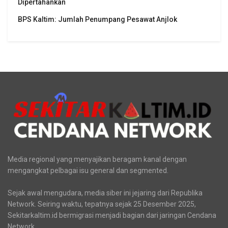
Dipertahankan
BPS Kaltim: Jumlah Penumpang Pesawat Anjlok
Media regional yang menyajikan beragam kanal dengan
mengangkat pelbagai isu general dan segmented.
Sejak awal mengudara, media siber ini jejaring dari Republika
Network. Seiring waktu, tepatnya sejak 25 Desember 2025,
Sekitarkaltim.id bermigrasi menjadi bagian dari jaringan Cendana
Network.