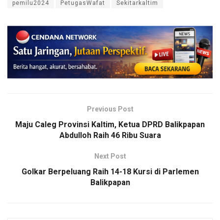
pemilu2024
PetugasWafat
Sekitarkaltim
Previous Post
Maju Caleg Provinsi Kaltim, Ketua DPRD Balikpapan
Abdulloh Raih 46 Ribu Suara
Next Post
Golkar Berpeluang Raih 14-18 Kursi di Parlemen
Balikpapan