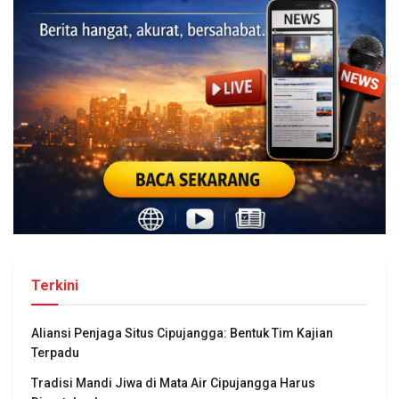
Terkini
Aliansi Penjaga Situs Cipujangga: Bentuk Tim Kajian
Terpadu
Tradisi Mandi Jiwa di Mata Air Cipujangga Harus