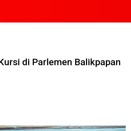
Kursi di Parlemen Balikpapan