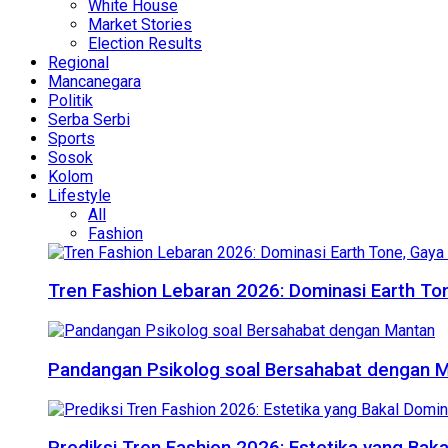
White House
Market Stories
Election Results
Regional
Mancanegara
Politik
Serba Serbi
Sports
Sosok
Kolom
Lifestyle
All
Fashion
Tren Fashion Lebaran 2026: Dominasi Earth Ton
Pandangan Psikolog soal Bersahabat dengan 