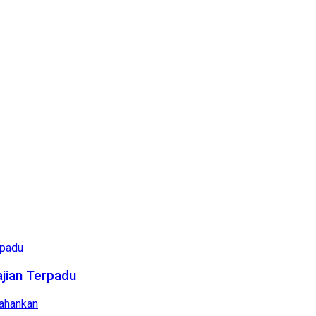
ajian Terpadu