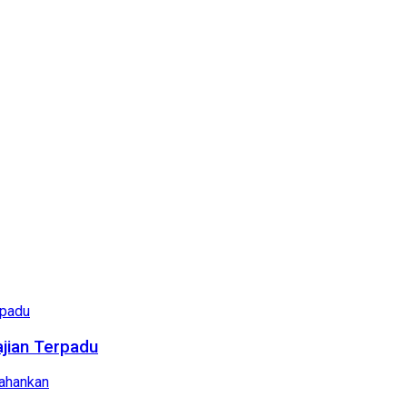
ajian Terpadu