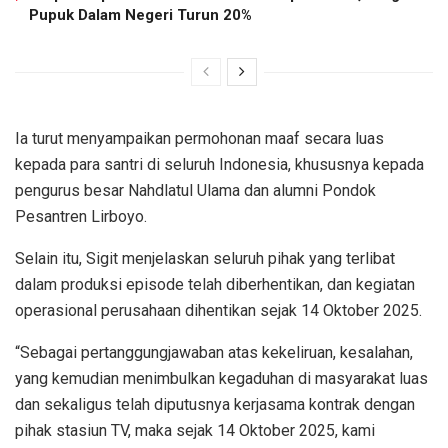
Pupuk Dalam Negeri Turun 20%
Ia turut menyampaikan permohonan maaf secara luas
kepada para santri di seluruh Indonesia, khususnya kepada
pengurus besar Nahdlatul Ulama dan alumni Pondok
Pesantren Lirboyo.
Selain itu, Sigit menjelaskan seluruh pihak yang terlibat
dalam produksi episode telah diberhentikan, dan kegiatan
operasional perusahaan dihentikan sejak 14 Oktober 2025.
“Sebagai pertanggungjawaban atas kekeliruan, kesalahan,
yang kemudian menimbulkan kegaduhan di masyarakat luas
dan sekaligus telah diputusnya kerjasama kontrak dengan
pihak stasiun TV, maka sejak 14 Oktober 2025, kami