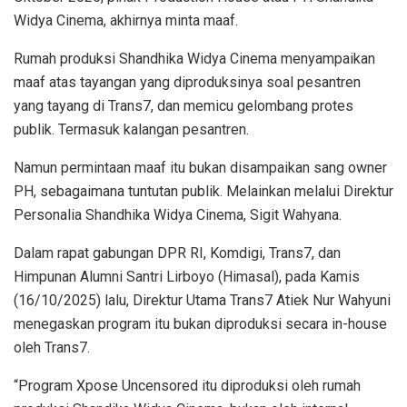
Widya Cinema, akhirnya minta maaf.
Rumah produksi Shandhika Widya Cinema menyampaikan
maaf atas tayangan yang diproduksinya soal pesantren
yang tayang di Trans7, dan memicu gelombang protes
publik. Termasuk kalangan pesantren.
Namun permintaan maaf itu bukan disampaikan sang owner
PH, sebagaimana tuntutan publik. Melainkan melalui Direktur
Personalia Shandhika Widya Cinema, Sigit Wahyana.
Dalam rapat gabungan DPR RI, Komdigi, Trans7, dan
Himpunan Alumni Santri Lirboyo (Himasal), pada Kamis
(16/10/2025) lalu, Direktur Utama Trans7 Atiek Nur Wahyuni
menegaskan program itu bukan diproduksi secara in-house
oleh Trans7.
“Program Xpose Uncensored itu diproduksi oleh rumah