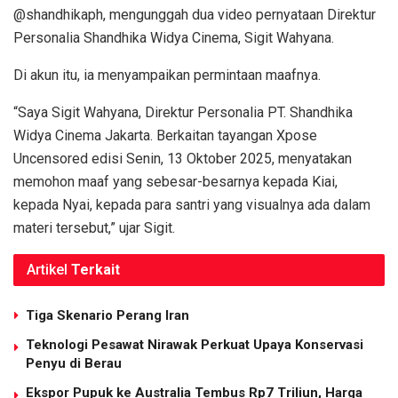
@shandhikaph, mengunggah dua video pernyataan Direktur
Personalia Shandhika Widya Cinema, Sigit Wahyana.
Di akun itu, ia menyampaikan permintaan maafnya.
“Saya Sigit Wahyana, Direktur Personalia PT. Shandhika
Widya Cinema Jakarta. Berkaitan tayangan Xpose
Uncensored edisi Senin, 13 Oktober 2025, menyatakan
memohon maaf yang sebesar-besarnya kepada Kiai,
kepada Nyai, kepada para santri yang visualnya ada dalam
materi tersebut,” ujar Sigit.
Artikel
Terkait
Tiga Skenario Perang Iran
Teknologi Pesawat Nirawak Perkuat Upaya Konservasi
Penyu di Berau
Ekspor Pupuk ke Australia Tembus Rp7 Triliun, Harga