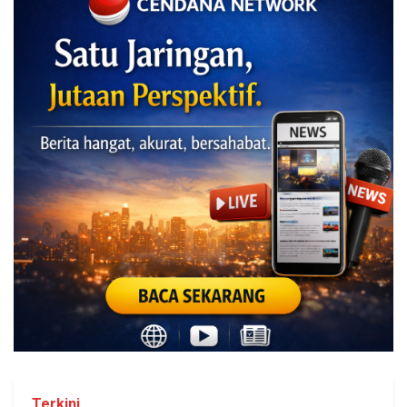
Terkini