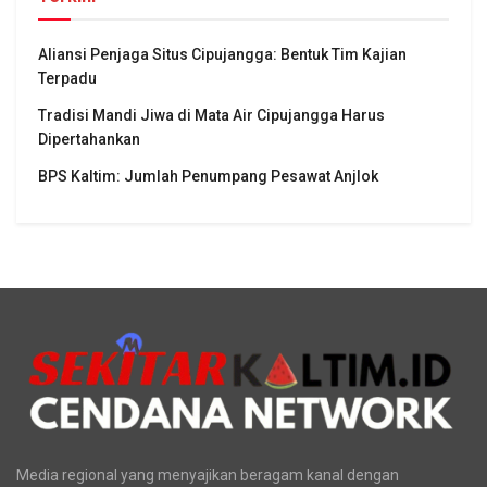
Aliansi Penjaga Situs Cipujangga: Bentuk Tim Kajian
Terpadu
Tradisi Mandi Jiwa di Mata Air Cipujangga Harus
Dipertahankan
BPS Kaltim: Jumlah Penumpang Pesawat Anjlok
Media regional yang menyajikan beragam kanal dengan