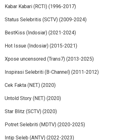
Kabar Kabari (RCTI) (1996-2017)
Status Selebritis (SCTV) (2009-2024)
BestKiss (Indosiar) (2021-2024)
Hot Issue (Indosiar) (2015-2021)
Xpose uncensored (Trans7) (2013-2025)
Inspirasi Selebriti (B-Channel) (2011-2012)
Cek Fakta (NET.) (2020)
Untold Story (NET.) (2020)
Star Blitz (SCTV) (2020)
Potret Selebriti (MDTV) (2020-2025)
Intip Seleb (ANTV) (2022-2023)