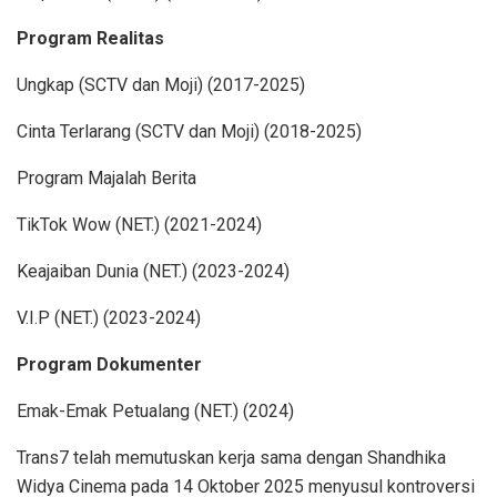
Program Realitas
Ungkap (SCTV dan Moji) (2017-2025)
Cinta Terlarang (SCTV dan Moji) (2018-2025)
Program Majalah Berita
TikTok Wow (NET.) (2021-2024)
Keajaiban Dunia (NET.) (2023-2024)
V.I.P (NET.) (2023-2024)
Program Dokumenter
Emak-Emak Petualang (NET.) (2024)
Trans7 telah memutuskan kerja sama dengan Shandhika
Widya Cinema pada 14 Oktober 2025 menyusul kontroversi