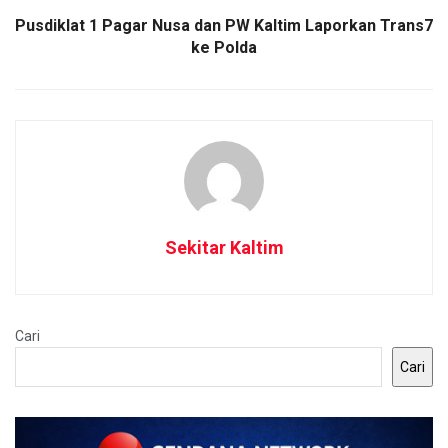
Pusdiklat 1 Pagar Nusa dan PW Kaltim Laporkan Trans7
ke Polda
Sekitar Kaltim
Cari
Cari