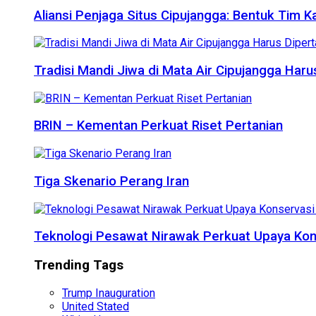
Aliansi Penjaga Situs Cipujangga: Bentuk Tim K
Tradisi Mandi Jiwa di Mata Air Cipujangga Har
BRIN – Kementan Perkuat Riset Pertanian
Tiga Skenario Perang Iran
Teknologi Pesawat Nirawak Perkuat Upaya Kon
Trending Tags
Trump Inauguration
United Stated