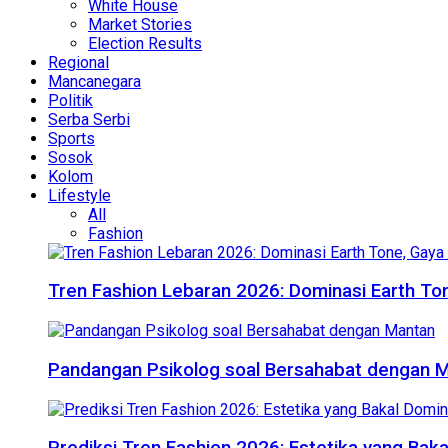
White House
Market Stories
Election Results
Regional
Mancanegara
Politik
Serba Serbi
Sports
Sosok
Kolom
Lifestyle
All
Fashion
Tren Fashion Lebaran 2026: Dominasi Earth Ton
Pandangan Psikolog soal Bersahabat dengan 