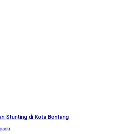
n Stunting di Kota Bontang