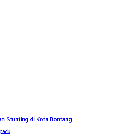
n Stunting di Kota Bontang