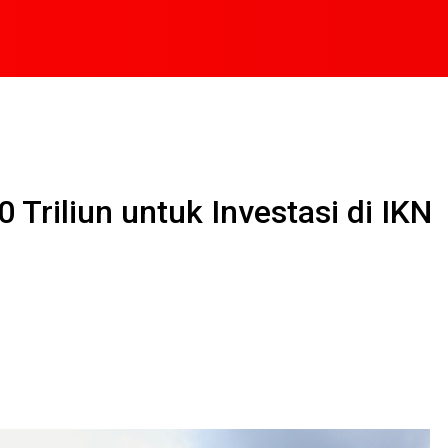
Triliun untuk Investasi di IKN