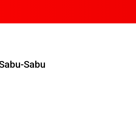
 Sabu-Sabu