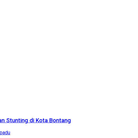
n Stunting di Kota Bontang