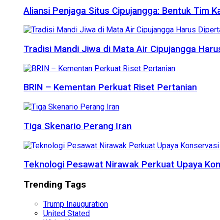
Aliansi Penjaga Situs Cipujangga: Bentuk Tim K
Tradisi Mandi Jiwa di Mata Air Cipujangga Har
BRIN – Kementan Perkuat Riset Pertanian
Tiga Skenario Perang Iran
Teknologi Pesawat Nirawak Perkuat Upaya Kon
Trending Tags
Trump Inauguration
United Stated