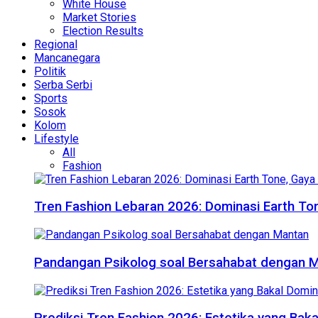
White House
Market Stories
Election Results
Regional
Mancanegara
Politik
Serba Serbi
Sports
Sosok
Kolom
Lifestyle
All
Fashion
Tren Fashion Lebaran 2026: Dominasi Earth Ton
Pandangan Psikolog soal Bersahabat dengan 