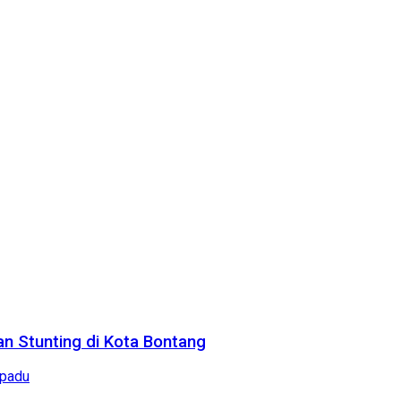
n Stunting di Kota Bontang