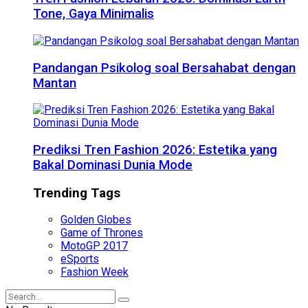
Tone, Gaya Minimalis
Pandangan Psikolog soal Bersahabat dengan
Mantan
Prediksi Tren Fashion 2026: Estetika yang
Bakal Dominasi Dunia Mode
Trending Tags
Golden Globes
Game of Thrones
MotoGP 2017
eSports
Fashion Week