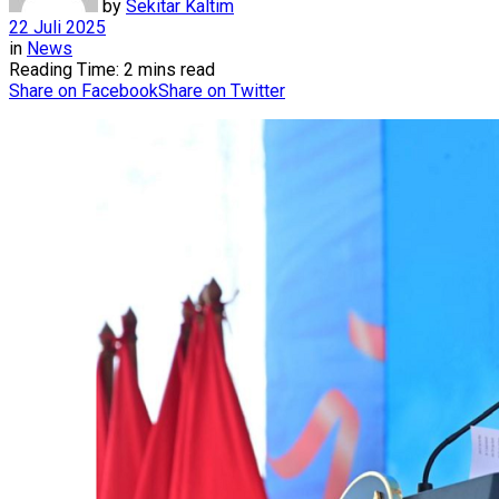
by
Sekitar Kaltim
22 Juli 2025
in
News
Reading Time: 2 mins read
Share on Facebook
Share on Twitter