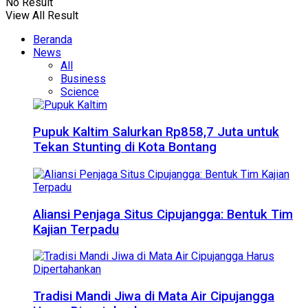
No Result
View All Result
Beranda
News
All
Business
Science
Pupuk Kaltim Salurkan Rp858,7 Juta untuk
Tekan Stunting di Kota Bontang
Aliansi Penjaga Situs Cipujangga: Bentuk Tim
Kajian Terpadu
Tradisi Mandi Jiwa di Mata Air Cipujangga