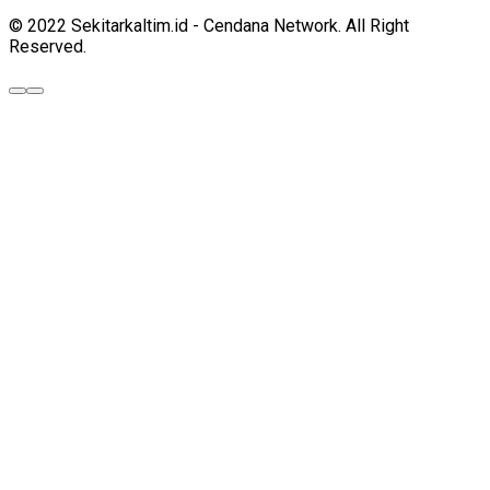
© 2022 Sekitarkaltim.id - Cendana Network. All Right
Reserved.