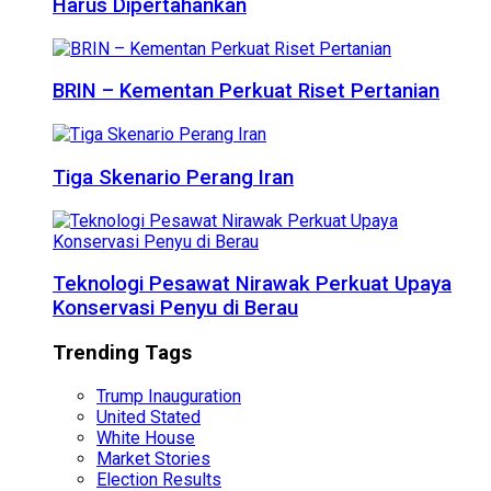
Harus Dipertahankan
BRIN – Kementan Perkuat Riset Pertanian
Tiga Skenario Perang Iran
Teknologi Pesawat Nirawak Perkuat Upaya
Konservasi Penyu di Berau
Trending Tags
Trump Inauguration
United Stated
White House
Market Stories
Election Results