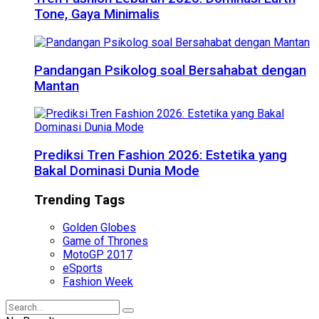
Tone, Gaya Minimalis
Pandangan Psikolog soal Bersahabat dengan
Mantan
Prediksi Tren Fashion 2026: Estetika yang
Bakal Dominasi Dunia Mode
Trending Tags
Golden Globes
Game of Thrones
MotoGP 2017
eSports
Fashion Week