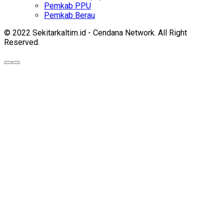
Pemkab PPU
Pemkab Berau
© 2022 Sekitarkaltim.id - Cendana Network. All Right
Reserved.