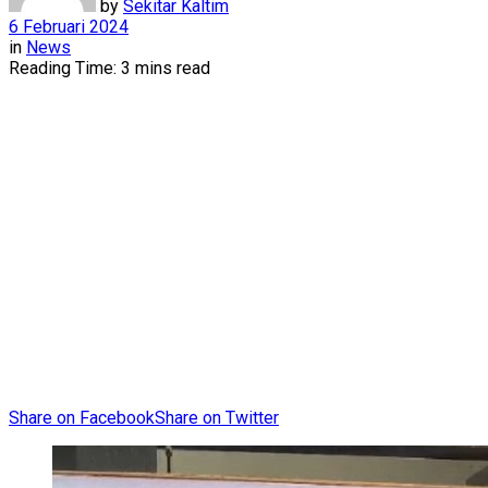
by
Sekitar Kaltim
6 Februari 2024
in
News
Reading Time: 3 mins read
Share on Facebook
Share on Twitter