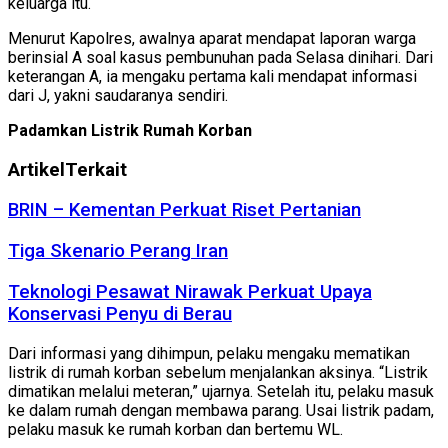
keluarga itu.
Menurut Kapolres, awalnya aparat mendapat laporan warga
berinsial A soal kasus pembunuhan pada Selasa dinihari. Dari
keterangan A, ia mengaku pertama kali mendapat informasi
dari J, yakni saudaranya sendiri.
Padamkan Listrik Rumah Korban
Artikel
Terkait
BRIN – Kementan Perkuat Riset Pertanian
Tiga Skenario Perang Iran
Teknologi Pesawat Nirawak Perkuat Upaya
Konservasi Penyu di Berau
Dari informasi yang dihimpun, pelaku mengaku mematikan
listrik di rumah korban sebelum menjalankan aksinya. “Listrik
dimatikan melalui meteran,” ujarnya. Setelah itu, pelaku masuk
ke dalam rumah dengan membawa parang. Usai listrik padam,
pelaku masuk ke rumah korban dan bertemu WL.