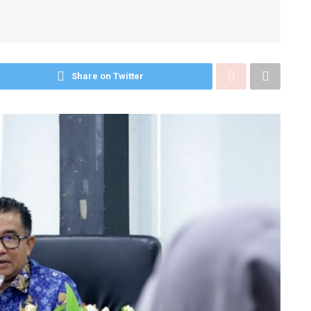
Share on Twitter