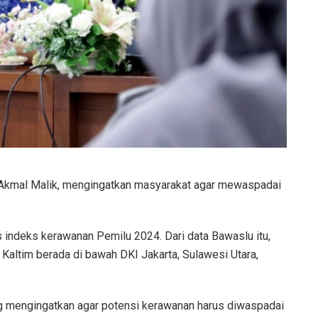
 Akmal Malik, mengingatkan masyarakat agar mewaspadai
 indeks kerawanan Pemilu 2024. Dari data Bawaslu itu,
Kaltim berada di bawah DKI Jakarta, Sulawesi Utara,
g mengingatkan agar potensi kerawanan harus diwaspadai