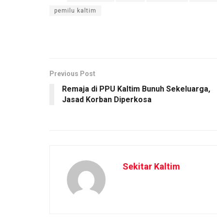
pemilu kaltim
Previous Post
Remaja di PPU Kaltim Bunuh Sekeluarga,
Jasad Korban Diperkosa
Sekitar Kaltim