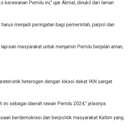
 kerawanan Pemilu ini," ujar Akmal, dinukil dari laman
harus menjadi peringatan bagi pemerintah, parpol dan
 lapisan masyarakat untuk menjamin Pemilu berjalan aman,
karateristik heterogen dengan lokasi dekat IKN sangat
 ini sebagai daerah rawan Pemilu 2024,” jelasnya.
saan berdemokrasi dan berpolitik masyarakat Kaltim yang