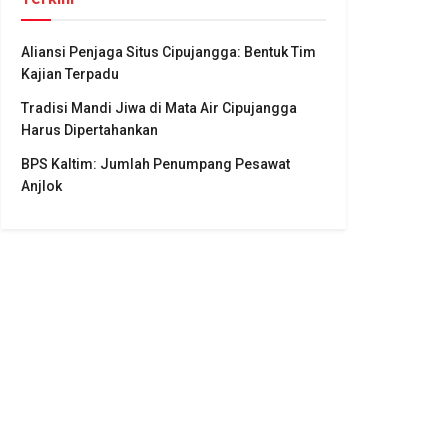
Aliansi Penjaga Situs Cipujangga: Bentuk Tim
Kajian Terpadu
Tradisi Mandi Jiwa di Mata Air Cipujangga
Harus Dipertahankan
BPS Kaltim: Jumlah Penumpang Pesawat
Anjlok