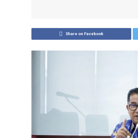
Share on Facebook