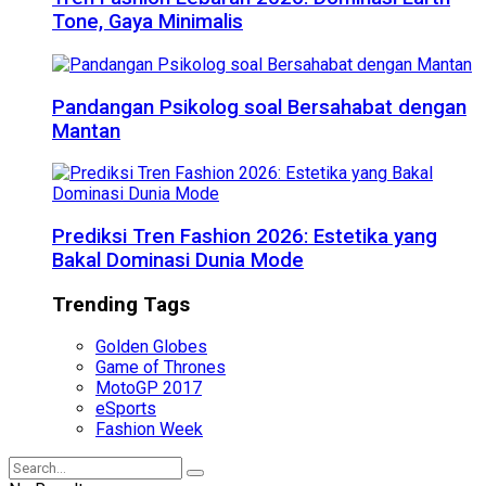
Tone, Gaya Minimalis
Pandangan Psikolog soal Bersahabat dengan
Mantan
Prediksi Tren Fashion 2026: Estetika yang
Bakal Dominasi Dunia Mode
Trending Tags
Golden Globes
Game of Thrones
MotoGP 2017
eSports
Fashion Week