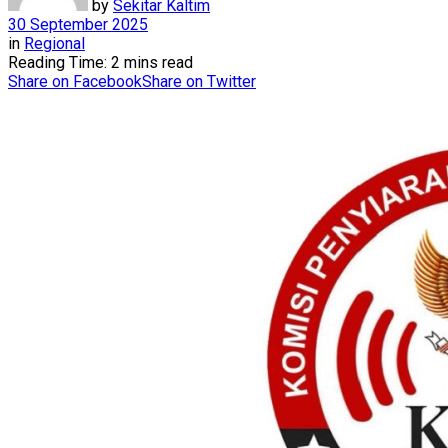
by
Sekitar Kaltim
30 September 2025
in
Regional
Reading Time: 2 mins read
Share on Facebook
Share on Twitter