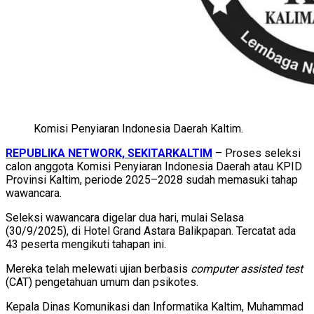
Komisi Penyiaran Indonesia Daerah Kaltim.
REPUBLIKA NETWORK, SEKITARKALTIM
– Proses seleksi
calon anggota Komisi Penyiaran Indonesia Daerah atau KPID
Provinsi Kaltim, periode 2025–2028 sudah memasuki tahap
wawancara.
Seleksi wawancara digelar dua hari, mulai Selasa
(30/9/2025), di Hotel Grand Astara Balikpapan. Tercatat ada
43 peserta mengikuti tahapan ini.
Mereka telah melewati ujian berbasis
computer assisted test
(CAT) pengetahuan umum dan psikotes.
Kepala Dinas Komunikasi dan Informatika Kaltim, Muhammad