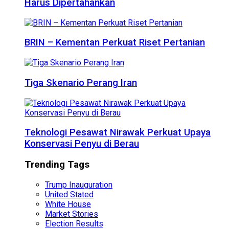
Harus Dipertahankan
BRIN – Kementan Perkuat Riset Pertanian
Tiga Skenario Perang Iran
Teknologi Pesawat Nirawak Perkuat Upaya
Konservasi Penyu di Berau
Trending Tags
Trump Inauguration
United Stated
White House
Market Stories
Election Results