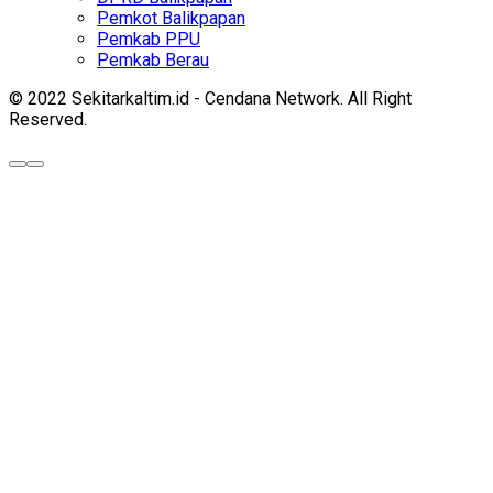
Pemkot Balikpapan
Pemkab PPU
Pemkab Berau
© 2022 Sekitarkaltim.id - Cendana Network. All Right
Reserved.