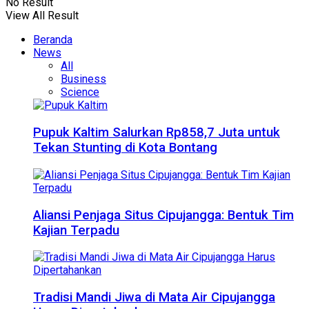
No Result
View All Result
Beranda
News
All
Business
Science
Pupuk Kaltim Salurkan Rp858,7 Juta untuk
Tekan Stunting di Kota Bontang
Aliansi Penjaga Situs Cipujangga: Bentuk Tim
Kajian Terpadu
Tradisi Mandi Jiwa di Mata Air Cipujangga