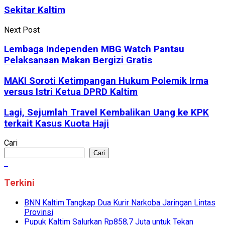
Sekitar Kaltim
Next Post
Lembaga Independen MBG Watch Pantau
Pelaksanaan Makan Bergizi Gratis
MAKI Soroti Ketimpangan Hukum Polemik Irma
versus Istri Ketua DPRD Kaltim
Lagi, Sejumlah Travel Kembalikan Uang ke KPK
terkait Kasus Kuota Haji
Cari
Cari
Terkini
BNN Kaltim Tangkap Dua Kurir Narkoba Jaringan Lintas
Provinsi
Pupuk Kaltim Salurkan Rp858,7 Juta untuk Tekan