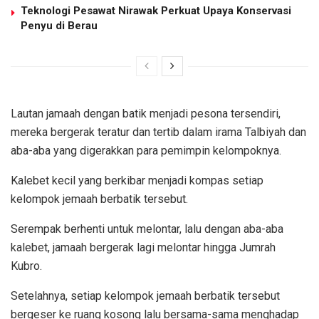
Teknologi Pesawat Nirawak Perkuat Upaya Konservasi
Penyu di Berau
Lautan jamaah dengan batik menjadi pesona tersendiri,
mereka bergerak teratur dan tertib dalam irama Talbiyah dan
aba-aba yang digerakkan para pemimpin kelompoknya.
Kalebet kecil yang berkibar menjadi kompas setiap
kelompok jemaah berbatik tersebut.
Serempak berhenti untuk melontar, lalu dengan aba-aba
kalebet, jamaah bergerak lagi melontar hingga Jumrah
Kubro.
Setelahnya, setiap kelompok jemaah berbatik tersebut
bergeser ke ruang kosong lalu bersama-sama menghadap