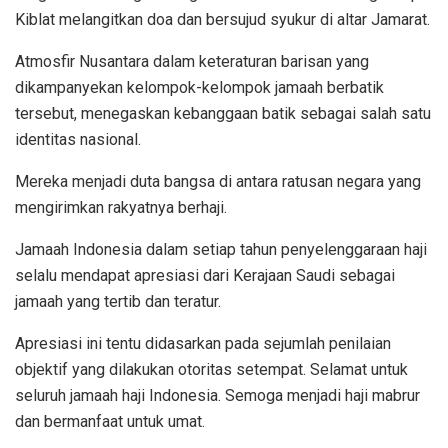
Kiblat melangitkan doa dan bersujud syukur di altar Jamarat.
Atmosfir Nusantara dalam keteraturan barisan yang
dikampanyekan kelompok-kelompok jamaah berbatik
tersebut, menegaskan kebanggaan batik sebagai salah satu
identitas nasional.
Mereka menjadi duta bangsa di antara ratusan negara yang
mengirimkan rakyatnya berhaji.
Jamaah Indonesia dalam setiap tahun penyelenggaraan haji
selalu mendapat apresiasi dari Kerajaan Saudi sebagai
jamaah yang tertib dan teratur.
Apresiasi ini tentu didasarkan pada sejumlah penilaian
objektif yang dilakukan otoritas setempat. Selamat untuk
seluruh jamaah haji Indonesia. Semoga menjadi haji mabrur
dan bermanfaat untuk umat.