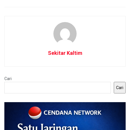
Sekitar Kaltim
Cari
Cari