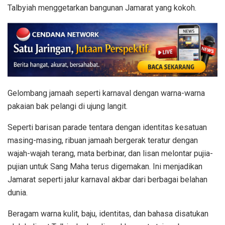
Talbyiah menggetarkan bangunan Jamarat yang kokoh.
Gelombang jamaah seperti karnaval dengan warna-warna
pakaian bak pelangi di ujung langit.
Seperti barisan parade tentara dengan identitas kesatuan
masing-masing, ribuan jamaah bergerak teratur dengan
wajah-wajah terang, mata berbinar, dan lisan melontar pujia-
pujian untuk Sang Maha terus digemakan. Ini menjadikan
Jamarat seperti jalur karnaval akbar dari berbagai belahan
dunia.
Beragam warna kulit, baju, identitas, dan bahasa disatukan