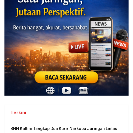
Terkini
BNN Kaltim Tangkap Dua Kurir Narkoba Jaringan Lintas