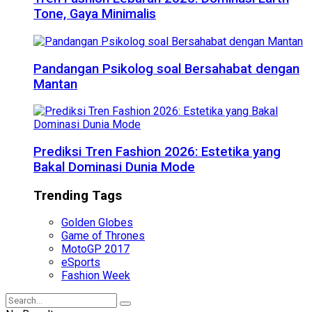
Tone, Gaya Minimalis
Pandangan Psikolog soal Bersahabat dengan
Mantan
Prediksi Tren Fashion 2026: Estetika yang
Bakal Dominasi Dunia Mode
Trending Tags
Golden Globes
Game of Thrones
MotoGP 2017
eSports
Fashion Week