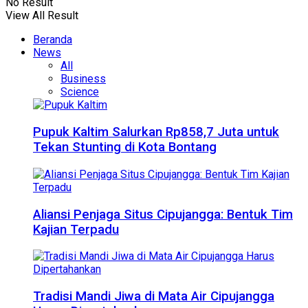
No Result
View All Result
Beranda
News
All
Business
Science
Pupuk Kaltim Salurkan Rp858,7 Juta untuk
Tekan Stunting di Kota Bontang
Aliansi Penjaga Situs Cipujangga: Bentuk Tim
Kajian Terpadu
Tradisi Mandi Jiwa di Mata Air Cipujangga