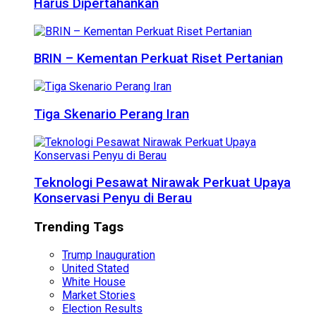
Harus Dipertahankan
BRIN – Kementan Perkuat Riset Pertanian
Tiga Skenario Perang Iran
Teknologi Pesawat Nirawak Perkuat Upaya
Konservasi Penyu di Berau
Trending Tags
Trump Inauguration
United Stated
White House
Market Stories
Election Results