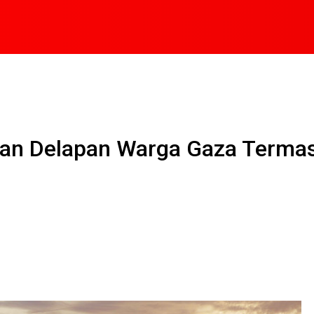
kan Delapan Warga Gaza Term