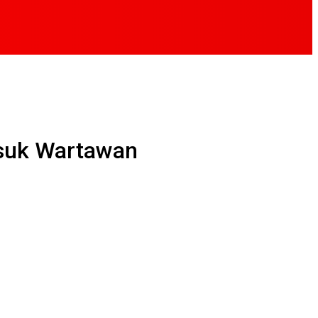
asuk Wartawan