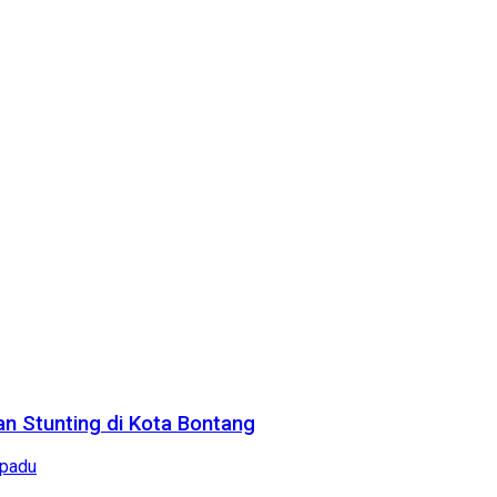
n Stunting di Kota Bontang