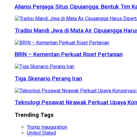
Aliansi Penjaga Situs Cipujangga: Bentuk Tim K
Tradisi Mandi Jiwa di Mata Air Cipujangga Har
BRIN – Kementan Perkuat Riset Pertanian
Tiga Skenario Perang Iran
Teknologi Pesawat Nirawak Perkuat Upaya Kon
Trending Tags
Trump Inauguration
United Stated