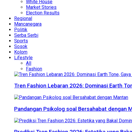
White House
Market Stories
Election Results
Regional
Mancanegara
Politik
Serba Serbi
Sports
Sosok
Kolom
Lifestyle
All
Fashion
Tren Fashion Lebaran 2026: Dominasi Earth Ton
Pandangan Psikolog soal Bersahabat dengan 