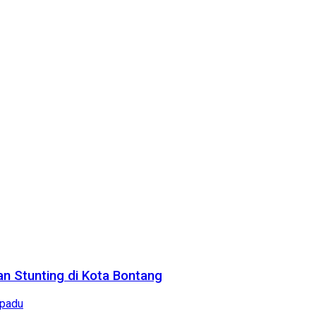
n Stunting di Kota Bontang