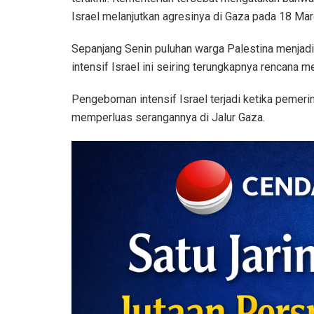
Israel melanjutkan agresinya di Gaza pada 18 Mar
Sepanjang Senin puluhan warga Palestina menjadi
intensif Israel ini seiring terungkapnya rencana
Pengeboman intensif Israel terjadi ketika peme
memperluas serangannya di Jalur Gaza.