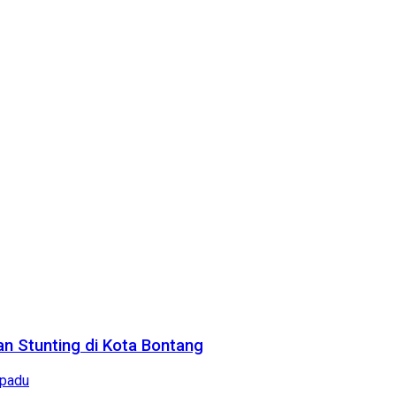
n Stunting di Kota Bontang