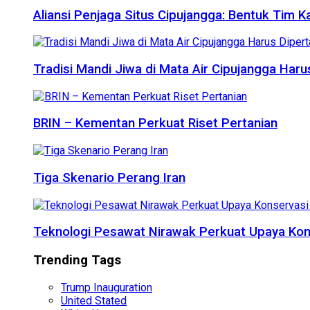
Aliansi Penjaga Situs Cipujangga: Bentuk Tim K
Tradisi Mandi Jiwa di Mata Air Cipujangga Har
BRIN – Kementan Perkuat Riset Pertanian
Tiga Skenario Perang Iran
Teknologi Pesawat Nirawak Perkuat Upaya Kon
Trending Tags
Trump Inauguration
United Stated