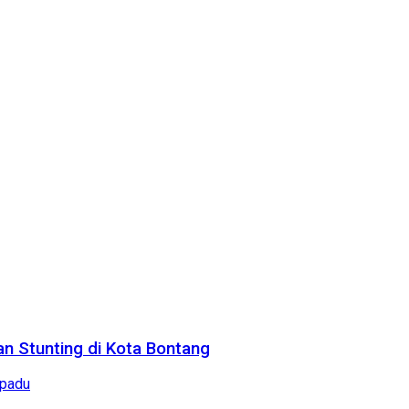
n Stunting di Kota Bontang