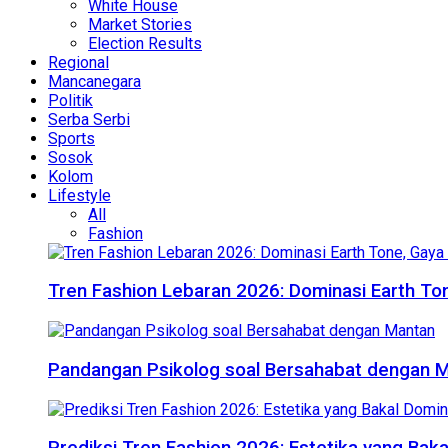
White House
Market Stories
Election Results
Regional
Mancanegara
Politik
Serba Serbi
Sports
Sosok
Kolom
Lifestyle
All
Fashion
Tren Fashion Lebaran 2026: Dominasi Earth Ton
Pandangan Psikolog soal Bersahabat dengan 