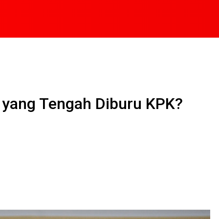
i yang Tengah Diburu KPK?