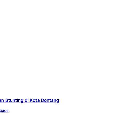
n Stunting di Kota Bontang