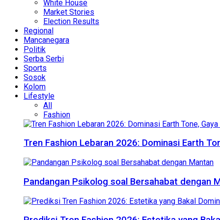
White House
Market Stories
Election Results
Regional
Mancanegara
Politik
Serba Serbi
Sports
Sosok
Kolom
Lifestyle
All
Fashion
Tren Fashion Lebaran 2026: Dominasi Earth Ton
Pandangan Psikolog soal Bersahabat dengan 