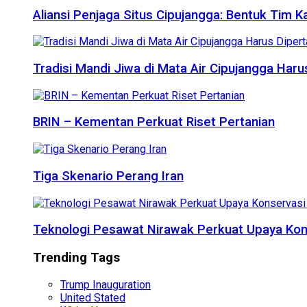
Aliansi Penjaga Situs Cipujangga: Bentuk Tim K
Tradisi Mandi Jiwa di Mata Air Cipujangga Har
BRIN – Kementan Perkuat Riset Pertanian
Tiga Skenario Perang Iran
Teknologi Pesawat Nirawak Perkuat Upaya Kon
Trending Tags
Trump Inauguration
United Stated