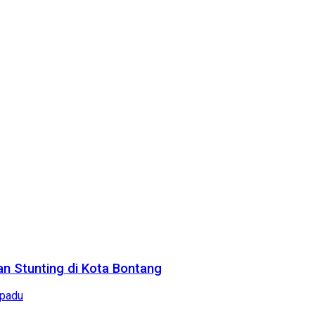
n Stunting di Kota Bontang