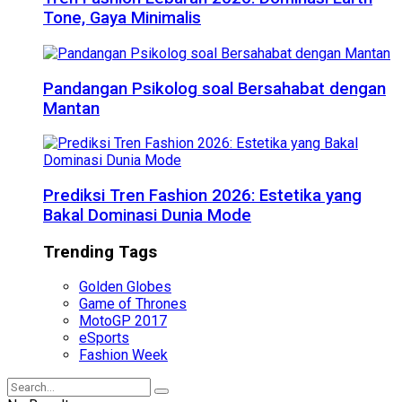
Tone, Gaya Minimalis
Pandangan Psikolog soal Bersahabat dengan
Mantan
Prediksi Tren Fashion 2026: Estetika yang
Bakal Dominasi Dunia Mode
Trending Tags
Golden Globes
Game of Thrones
MotoGP 2017
eSports
Fashion Week