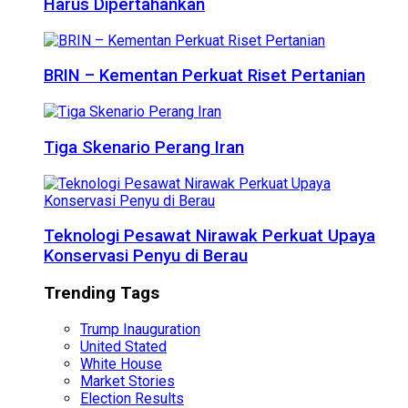
Harus Dipertahankan
BRIN – Kementan Perkuat Riset Pertanian
Tiga Skenario Perang Iran
Teknologi Pesawat Nirawak Perkuat Upaya
Konservasi Penyu di Berau
Trending Tags
Trump Inauguration
United Stated
White House
Market Stories
Election Results