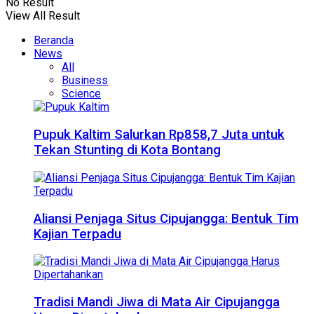
No Result
View All Result
Beranda
News
All
Business
Science
Pupuk Kaltim Salurkan Rp858,7 Juta untuk
Tekan Stunting di Kota Bontang
Aliansi Penjaga Situs Cipujangga: Bentuk Tim
Kajian Terpadu
Tradisi Mandi Jiwa di Mata Air Cipujangga