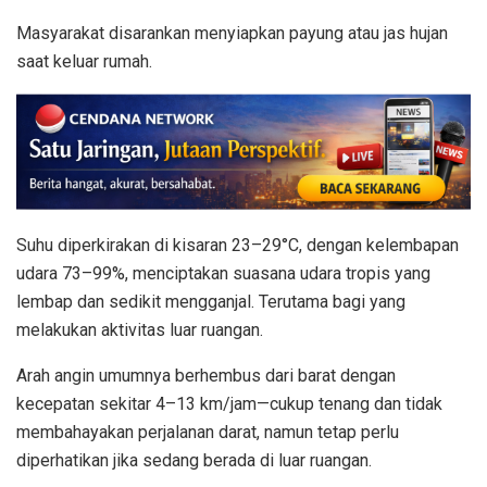
Masyarakat disarankan menyiapkan payung atau jas hujan
saat keluar rumah.
Suhu diperkirakan di kisaran 23–29°C, dengan kelembapan
udara 73–99%, menciptakan suasana udara tropis yang
lembap dan sedikit mengganjal. Terutama bagi yang
melakukan aktivitas luar ruangan.
Arah angin umumnya berhembus dari barat dengan
kecepatan sekitar 4–13 km/jam—cukup tenang dan tidak
membahayakan perjalanan darat, namun tetap perlu
diperhatikan jika sedang berada di luar ruangan.