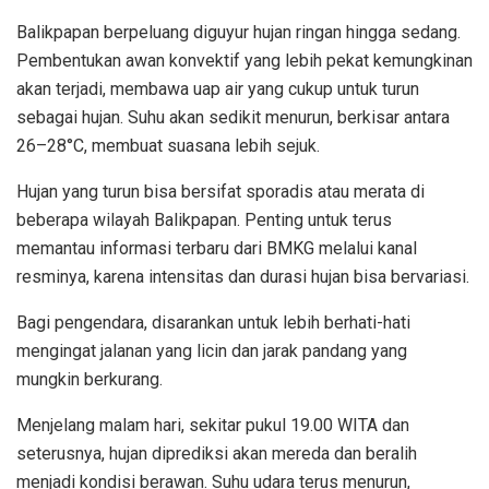
Balikpapan berpeluang diguyur hujan ringan hingga sedang.
Pembentukan awan konvektif yang lebih pekat kemungkinan
akan terjadi, membawa uap air yang cukup untuk turun
sebagai hujan. Suhu akan sedikit menurun, berkisar antara
26–28°C, membuat suasana lebih sejuk.
Hujan yang turun bisa bersifat sporadis atau merata di
beberapa wilayah Balikpapan. Penting untuk terus
memantau informasi terbaru dari BMKG melalui kanal
resminya, karena intensitas dan durasi hujan bisa bervariasi.
Bagi pengendara, disarankan untuk lebih berhati-hati
mengingat jalanan yang licin dan jarak pandang yang
mungkin berkurang.
Menjelang malam hari, sekitar pukul 19.00 WITA dan
seterusnya, hujan diprediksi akan mereda dan beralih
menjadi kondisi berawan. Suhu udara terus menurun,