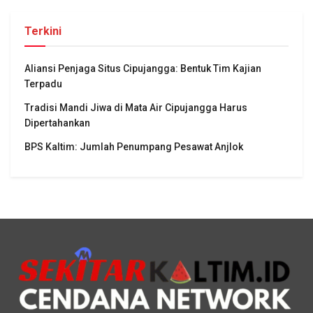
Terkini
Aliansi Penjaga Situs Cipujangga: Bentuk Tim Kajian
Terpadu
Tradisi Mandi Jiwa di Mata Air Cipujangga Harus
Dipertahankan
BPS Kaltim: Jumlah Penumpang Pesawat Anjlok