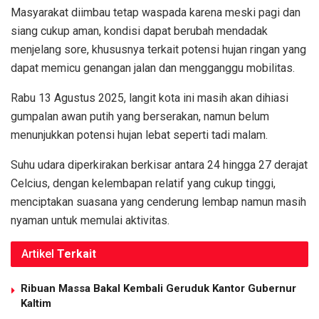
Masyarakat diimbau tetap waspada karena meski pagi dan
siang cukup aman, kondisi dapat berubah mendadak
menjelang sore, khususnya terkait potensi hujan ringan yang
dapat memicu genangan jalan dan mengganggu mobilitas.
Rabu 13 Agustus 2025, langit kota ini masih akan dihiasi
gumpalan awan putih yang berserakan, namun belum
menunjukkan potensi hujan lebat seperti tadi malam.
Suhu udara diperkirakan berkisar antara 24 hingga 27 derajat
Celcius, dengan kelembapan relatif yang cukup tinggi,
menciptakan suasana yang cenderung lembap namun masih
nyaman untuk memulai aktivitas.
Artikel
Terkait
Ribuan Massa Bakal Kembali Geruduk Kantor Gubernur
Kaltim