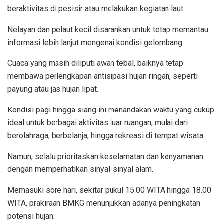
beraktivitas di pesisir atau melakukan kegiatan laut.
Nelayan dan pelaut kecil disarankan untuk tetap memantau
informasi lebih lanjut mengenai kondisi gelombang.
Cuaca yang masih diliputi awan tebal, baiknya tetap
membawa perlengkapan antisipasi hujan ringan, seperti
payung atau jas hujan lipat.
Kondisi pagi hingga siang ini menandakan waktu yang cukup
ideal untuk berbagai aktivitas luar ruangan, mulai dari
berolahraga, berbelanja, hingga rekreasi di tempat wisata.
Namun, selalu prioritaskan keselamatan dan kenyamanan
dengan memperhatikan sinyal-sinyal alam.
Memasuki sore hari, sekitar pukul 15.00 WITA hingga 18.00
WITA, prakiraan BMKG menunjukkan adanya peningkatan
potensi hujan.