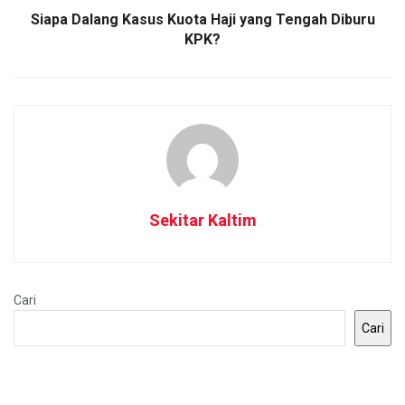
Siapa Dalang Kasus Kuota Haji yang Tengah Diburu
KPK?
Sekitar Kaltim
Cari
Cari