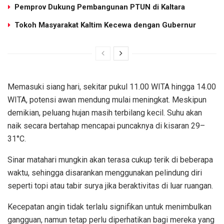
Pemprov Dukung Pembangunan PTUN di Kaltara
Tokoh Masyarakat Kaltim Kecewa dengan Gubernur
Memasuki siang hari, sekitar pukul 11.00 WITA hingga 14.00
WITA, potensi awan mendung mulai meningkat. Meskipun
demikian, peluang hujan masih terbilang kecil. Suhu akan
naik secara bertahap mencapai puncaknya di kisaran 29–
31°C.
Sinar matahari mungkin akan terasa cukup terik di beberapa
waktu, sehingga disarankan menggunakan pelindung diri
seperti topi atau tabir surya jika beraktivitas di luar ruangan.
Kecepatan angin tidak terlalu signifikan untuk menimbulkan
gangguan, namun tetap perlu diperhatikan bagi mereka yang