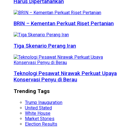
Harus Dipertahankan
BRIN – Kementan Perkuat Riset Pertanian
Tiga Skenario Perang Iran
Teknologi Pesawat Nirawak Perkuat Upaya
Konservasi Penyu di Berau
Trending Tags
Trump Inauguration
United Stated
White House
Market Stories
Election Results