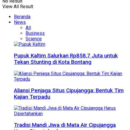
No Result
View All Result
Beranda
News
All
Business
Science
Pupuk Kaltim Salurkan Rp858,7 Juta untuk
Tekan Stunting di Kota Bontang
Aliansi Penjaga Situs Cipujangga: Bentuk Tim
Kajian Terpadu
Tradisi Mandi Jiwa di Mata Air Cipujangga