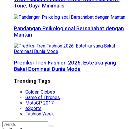
Tone, Gaya Minimalis
Pandangan Psikolog soal Bersahabat dengan
Mantan
Prediksi Tren Fashion 2026: Estetika yang
Bakal Dominasi Dunia Mode
Trending Tags
Golden Globes
Game of Thrones
MotoGP 2017
eSports
Fashion Week