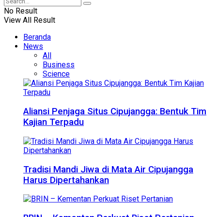
No Result
View All Result
Beranda
News
All
Business
Science
Aliansi Penjaga Situs Cipujangga: Bentuk Tim
Kajian Terpadu
Tradisi Mandi Jiwa di Mata Air Cipujangga
Harus Dipertahankan