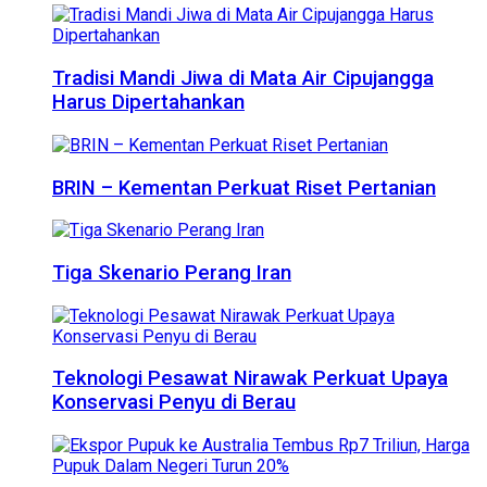
Tradisi Mandi Jiwa di Mata Air Cipujangga
Harus Dipertahankan
BRIN – Kementan Perkuat Riset Pertanian
Tiga Skenario Perang Iran
Teknologi Pesawat Nirawak Perkuat Upaya
Konservasi Penyu di Berau