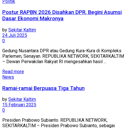
Politik
Postur RAPBN 2026 Disahkan DPR, Begini Asumsi
Dasar Ekonomi Makronya
by
Sekitar Kaltim
24 Juli 2025
0
Gedung Nusantara DPR atau Gedung Kura-Kura di Kompleks
Parlemen, Senayan. REPUBLIKA NETWORK, SEKITARKALTIM
– Dewan Perwakilan Rakyat RI mengesahkan hasil ...
Read more
News
Ramai-ramai Berpuasa Tiga Tahun
by
Sekitar Kaltim
15 Februari 2025
0
Presiden Prabowo Subianto. REPUBLIKA NETWORK,
SEKITARKALTIM – Presiden Prabowo Subianto, sebagai