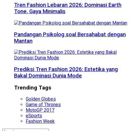
Tren Fashion Lebaran 2026: Dominasi Earth
Tone, Gaya Minimalis
Pandangan Psikolog soal Bersahabat dengan
Mantan
Prediksi Tren Fashion 2026: Estetika yang
Bakal Dominasi Dunia Mode
Trending Tags
Golden Globes
Game of Thrones
MotoGP 2017
eSports
Fashion Week