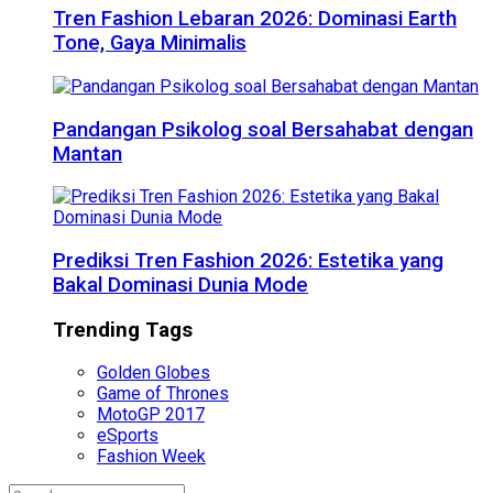
Tren Fashion Lebaran 2026: Dominasi Earth
Tone, Gaya Minimalis
Pandangan Psikolog soal Bersahabat dengan
Mantan
Prediksi Tren Fashion 2026: Estetika yang
Bakal Dominasi Dunia Mode
Trending Tags
Golden Globes
Game of Thrones
MotoGP 2017
eSports
Fashion Week