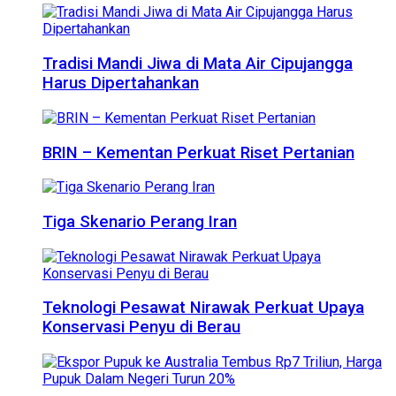
Tradisi Mandi Jiwa di Mata Air Cipujangga
Harus Dipertahankan
BRIN – Kementan Perkuat Riset Pertanian
Tiga Skenario Perang Iran
Teknologi Pesawat Nirawak Perkuat Upaya
Konservasi Penyu di Berau