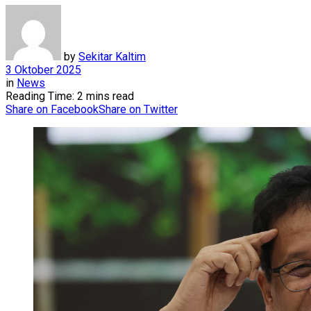
by
Sekitar Kaltim
3 Oktober 2025
in
News
Reading Time: 2 mins read
Share on Facebook
Share on Twitter