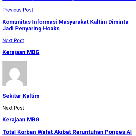
Previous Post
Komunitas Informasi Masyarakat Kaltim Diminta
Jadi Penyaring Hoaks
Next Post
Kerajaan MBG
Sekitar Kaltim
Next Post
Kerajaan MBG
Total Korban Wafat Akibat Reruntuhan Ponpes Al