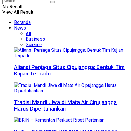
No Result
View All Result
Beranda
News
All
Business
Science
Aliansi Penjaga Situs Cipujangga: Bentuk Tim
Kajian Terpadu
Tradisi Mandi Jiwa di Mata Air Cipujangga
Harus Dipertahankan