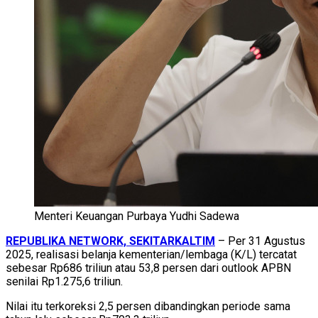
Menteri Keuangan Purbaya Yudhi Sadewa
REPUBLIKA NETWORK, SEKITARKALTIM
– Per 31 Agustus
2025, realisasi belanja kementerian/lembaga (K/L) tercatat
sebesar Rp686 triliun atau 53,8 persen dari outlook APBN
senilai Rp1.275,6 triliun.
Nilai itu terkoreksi 2,5 persen dibandingkan periode sama