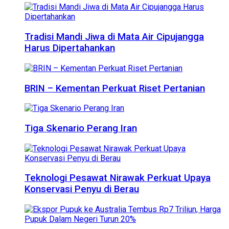
Tradisi Mandi Jiwa di Mata Air Cipujangga
Harus Dipertahankan
BRIN – Kementan Perkuat Riset Pertanian
Tiga Skenario Perang Iran
Teknologi Pesawat Nirawak Perkuat Upaya
Konservasi Penyu di Berau