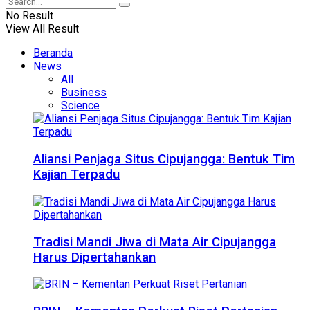
No Result
View All Result
Beranda
News
All
Business
Science
Aliansi Penjaga Situs Cipujangga: Bentuk Tim
Kajian Terpadu
Tradisi Mandi Jiwa di Mata Air Cipujangga
Harus Dipertahankan