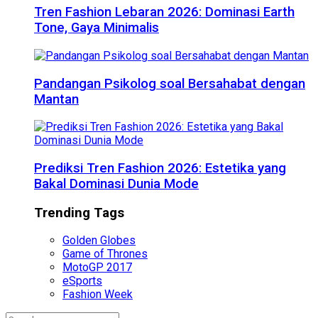
Tren Fashion Lebaran 2026: Dominasi Earth
Tone, Gaya Minimalis
Pandangan Psikolog soal Bersahabat dengan
Mantan
Prediksi Tren Fashion 2026: Estetika yang
Bakal Dominasi Dunia Mode
Trending Tags
Golden Globes
Game of Thrones
MotoGP 2017
eSports
Fashion Week